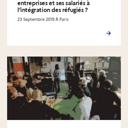
entreprises et ses salariés à
l’intégration des réfugiés ?
23 Septembre 2019 À Paris