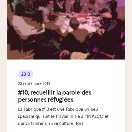
2019
23 septembre 2019
#10, recueillir la parole des
personnes réfugiées
La Fabrique #10 est une Fabrique un peu
spéciale qui suit le travail initié à l'INALCO et
qui va traiter un axe culturel fort.