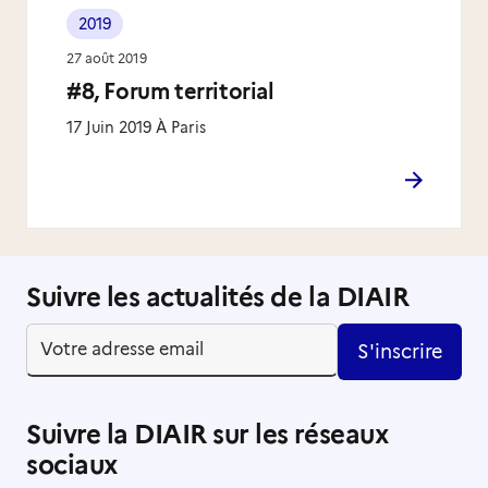
2019
27 août 2019
#8, Forum territorial
17 Juin 2019 À Paris
Suivre les actualités de la DIAIR
S'inscrire
Suivre la DIAIR sur les réseaux
sociaux