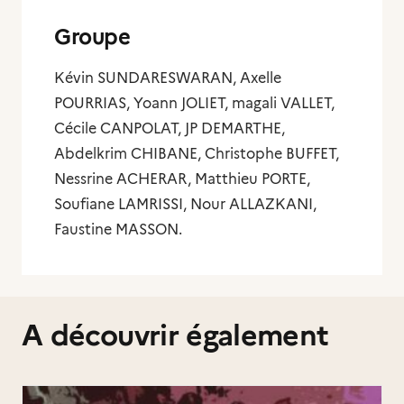
Groupe
Kévin SUNDARESWARAN, Axelle
POURRIAS, Yoann JOLIET, magali VALLET,
Cécile CANPOLAT, JP DEMARTHE,
Abdelkrim CHIBANE, Christophe BUFFET,
Nessrine ACHERAR, Matthieu PORTE,
Soufiane LAMRISSI, Nour ALLAZKANI,
Faustine MASSON.
A découvrir également