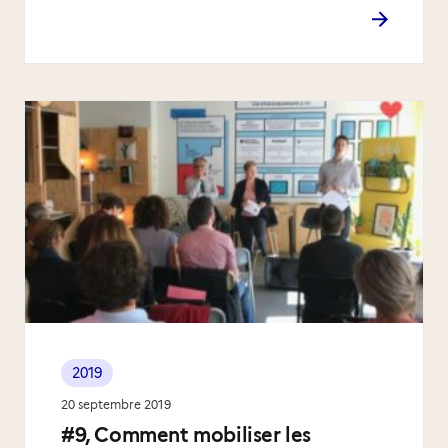
2019
20 septembre 2019
#9, Comment mobiliser les