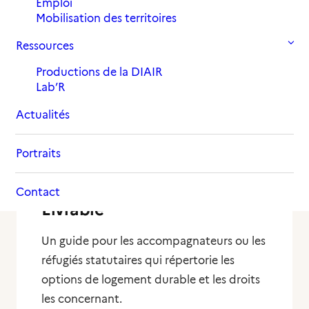
Emploi
Mobilisation des territoires
Ressources
Productions de la DIAIR
Lab’R
Actualités
Portraits
Contact
Livrable
Un guide pour les accompagnateurs ou les
réfugiés statutaires qui répertorie les
options de logement durable et les droits
les concernant.