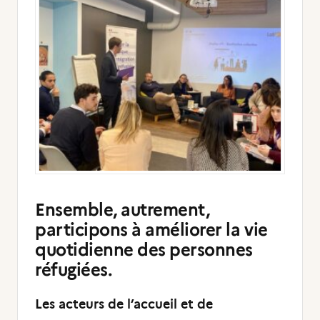
Ensemble, autrement,
participons à améliorer la vie
quotidienne des personnes
réfugiées.
Les acteurs de l’accueil et de