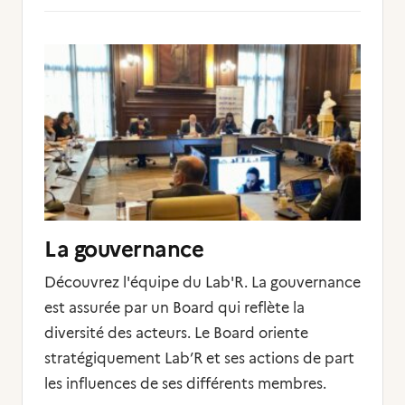
La gouvernance
Découvrez l'équipe du Lab'R. La gouvernance
est assurée par un Board qui reflète la
diversité des acteurs. Le Board oriente
stratégiquement Lab’R et ses actions de part
les influences de ses différents membres.