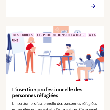
RESSOURCES
LES PRODUCTIONS DE LA DIAIR
A LA
UNE
L’insertion professionnelle des
personnes réfugiées
L'insertion professionnelle des personnes réfugiées
est un élément essentiel à l'intégration. Ce manuel