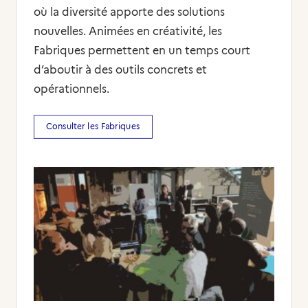
où la diversité apporte des solutions
nouvelles. Animées en créativité, les
Fabriques permettent en un temps court
d’aboutir à des outils concrets et
opérationnels.
Consulter les Fabriques