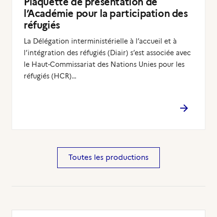
Plaquette de présentation de
l’Académie pour la participation des
réfugiés
La Délégation interministérielle à l’accueil et à
l’intégration des réfugiés (Diair) s’est associée avec
le Haut-Commissariat des Nations Unies pour les
réfugiés (HCR)…
Toutes les productions