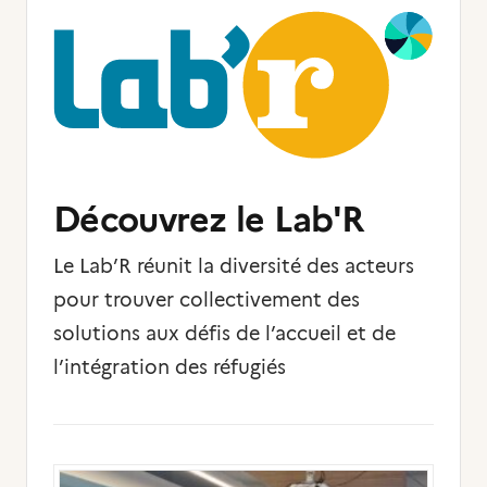
Découvrez le Lab'R
Le Lab’R réunit la diversité des acteurs
pour trouver collectivement des
solutions aux défis de l’accueil et de
l’intégration des réfugiés