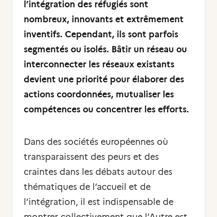
l’intégration des réfugiés sont
nombreux, innovants et extrêmement
inventifs. Cependant, ils sont parfois
segmentés ou isolés. Bâtir un réseau ou
interconnecter les réseaux existants
devient une priorité pour élaborer des
actions coordonnées, mutualiser les
compétences ou concentrer les efforts.
Dans des sociétés européennes où
transparaissent des peurs et des
craintes dans les débats autour des
thématiques de l’accueil et de
l’intégration, il est indispensable de