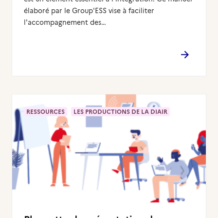
élaboré par le Group'ESS vise à faciliter
l'accompagnement des…
RESSOURCES
LES PRODUCTIONS DE LA DIAIR