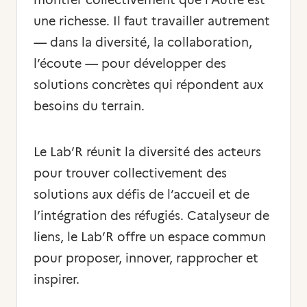
montrer collectivement que l’Autre est
une richesse. Il faut travailler autrement
— dans la diversité, la collaboration,
l’écoute — pour développer des
solutions concrètes qui répondent aux
besoins du terrain.
Le Lab’R réunit la diversité des acteurs
pour trouver collectivement des
solutions aux défis de l’accueil et de
l’intégration des réfugiés. Catalyseur de
liens, le Lab’R offre un espace commun
pour proposer, innover, rapprocher et
inspirer.