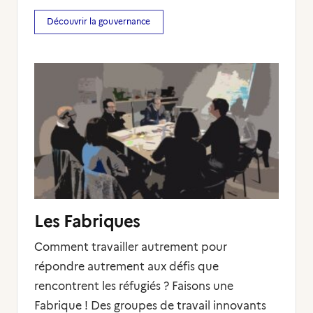
Découvrir la gouvernance
Les Fabriques
Comment travailler autrement pour
répondre autrement aux défis que
rencontrent les réfugiés ? Faisons une
Fabrique ! Des groupes de travail innovants