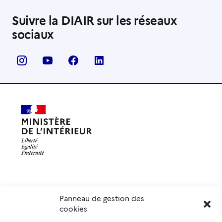
Suivre la DIAIR sur les réseaux
sociaux
Panneau de gestion des
Délégation interministérielle à l’accueil et à l’intégration
cookies
des réfugiés