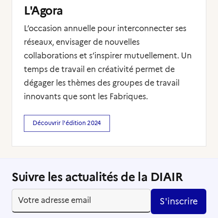
L'Agora
L’occasion annuelle pour interconnecter ses
réseaux, envisager de nouvelles
collaborations et s’inspirer mutuellement. Un
temps de travail en créativité permet de
dégager les thèmes des groupes de travail
innovants que sont les Fabriques.
Découvrir l'édition 2024
Suivre les actualités de la DIAIR
S'inscrire