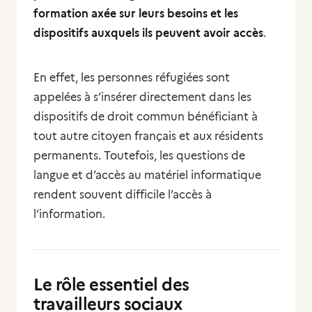
formation axée sur leurs besoins et les
dispositifs auxquels ils peuvent avoir accès
.
En effet, les personnes réfugiées sont
appelées à s’insérer directement dans les
dispositifs de droit commun bénéficiant à
tout autre citoyen français et aux résidents
permanents. Toutefois, les questions de
langue et d’accès au matériel informatique
rendent souvent difficile l’accès à
l’information.
Le rôle essentiel des
travailleurs sociaux