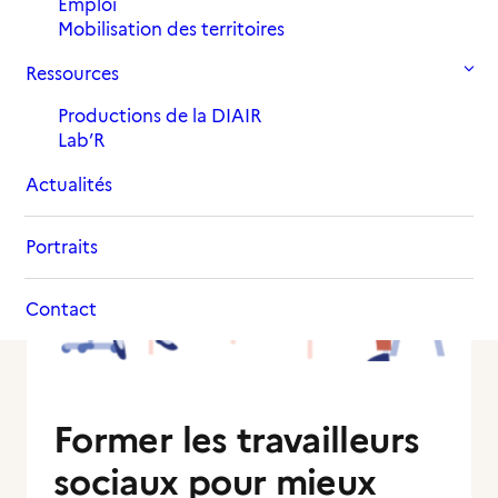
Emploi
Mobilisation des territoires
Ressources
Productions de la DIAIR
Lab’R
Actualités
Portraits
Contact
Former les travailleurs
sociaux pour mieux