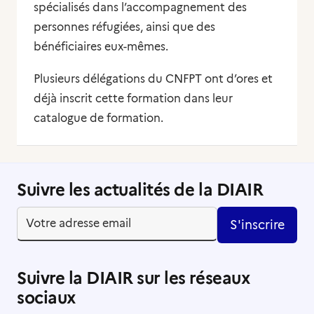
spécialisés dans l’accompagnement des
personnes réfugiées, ainsi que des
bénéficiaires eux-mêmes.
Plusieurs délégations du CNFPT ont d’ores et
déjà inscrit cette formation dans leur
catalogue de formation.
Suivre les actualités de la DIAIR
S'inscrire
Suivre la DIAIR sur les réseaux
sociaux