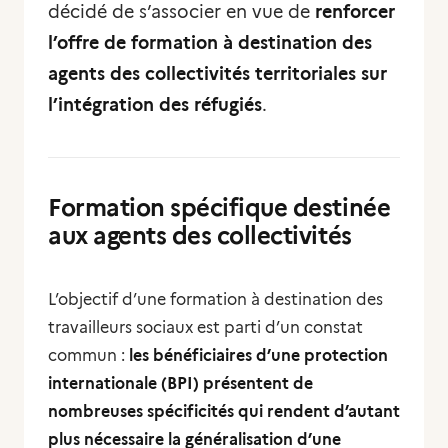
décidé de s’associer en vue de
renforcer
l’offre de formation à destination des
agents des collectivités territoriales sur
l’intégration des réfugiés
.
Formation spécifique destinée
aux agents des collectivités
L’objectif d’une formation à destination des
travailleurs sociaux est parti d’un constat
commun :
les bénéficiaires d’une protection
internationale (BPI) présentent de
nombreuses spécificités qui rendent d’autant
plus nécessaire la généralisation d’une