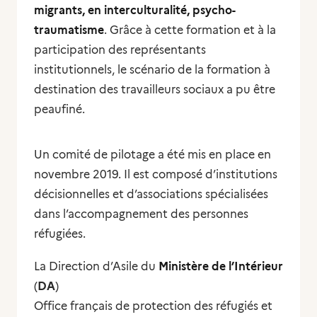
migrants, en interculturalité, psycho-
traumatisme
. Grâce à cette formation et à la
participation des représentants
institutionnels, le scénario de la formation à
destination des travailleurs sociaux a pu être
peaufiné.
Un comité de pilotage a été mis en place en
novembre 2019. Il est composé d’institutions
décisionnelles et d’associations spécialisées
dans l’accompagnement des personnes
réfugiées.
La Direction d’Asile du
Ministère de l’Intérieur
(
DA
)
Office français de protection des réfugiés et