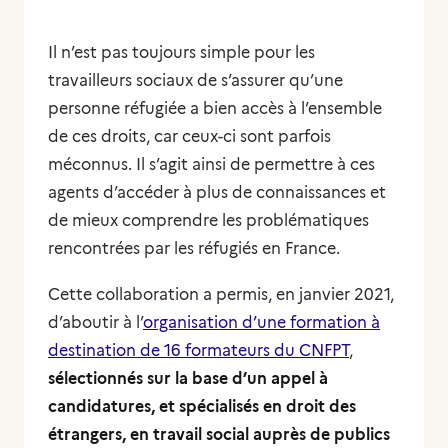
Il n’est pas toujours simple pour les
travailleurs sociaux de s’assurer qu’une
personne réfugiée a bien accès à l’ensemble
de ces droits, car ceux-ci sont parfois
méconnus. Il s’agit ainsi de permettre à ces
agents d’accéder à plus de connaissances et
de mieux comprendre les problématiques
rencontrées par les réfugiés en France.
Cette collaboration a permis, en janvier 2021,
d’aboutir à l’
organisation d’une formation à
destination de 16 formateurs du CNFPT
,
sélectionnés sur la base d’un appel à
candidatures, et spécialisés en droit des
étrangers, en travail social auprès de publics