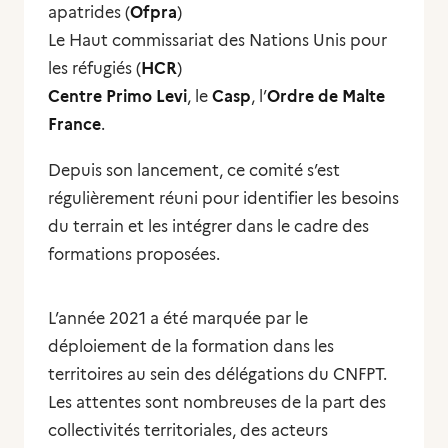
apatrides (
Ofpra
)
Le Haut commissariat des Nations Unis pour
les réfugiés (
HCR
)
Centre Primo Levi
, le
Casp
, l’
Ordre de Malte
France
.
Depuis son lancement, ce comité s’est
régulièrement réuni pour identifier les besoins
du terrain et les intégrer dans le cadre des
formations proposées.
L’année 2021 a été marquée par le
déploiement de la formation dans les
territoires au sein des délégations du CNFPT.
Les attentes sont nombreuses de la part des
collectivités territoriales, des acteurs