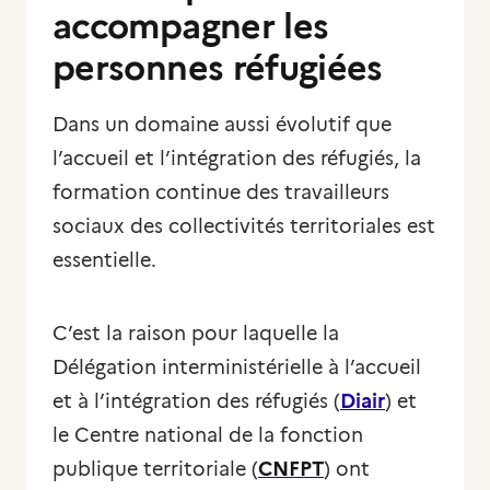
accompagner les
personnes réfugiées
Dans un domaine aussi évolutif que
l’accueil et l’intégration des réfugiés, la
formation continue des travailleurs
sociaux des collectivités territoriales est
essentielle.
C’est la raison pour laquelle la
Délégation interministérielle à l’accueil
et à l’intégration des réfugiés (
Diair
) et
le Centre national de la fonction
publique territoriale (
CNFPT
) ont