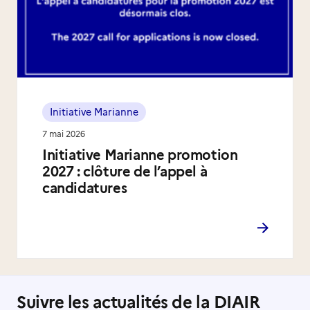
Initiative Marianne
7 mai 2026
Initiative Marianne promotion
2027 : clôture de l’appel à
candidatures
Suivre les actualités de la DIAIR