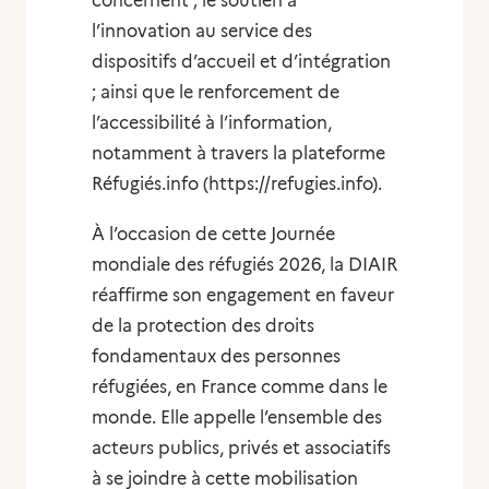
concernent ; le soutien à
l’innovation au service des
dispositifs d’accueil et d’intégration
; ainsi que le renforcement de
l’accessibilité à l’information,
notamment à travers la plateforme
Réfugiés.info (https://refugies.info).
À l’occasion de cette Journée
mondiale des réfugiés 2026, la DIAIR
réaffirme son engagement en faveur
de la protection des droits
fondamentaux des personnes
réfugiées, en France comme dans le
monde. Elle appelle l’ensemble des
acteurs publics, privés et associatifs
à se joindre à cette mobilisation