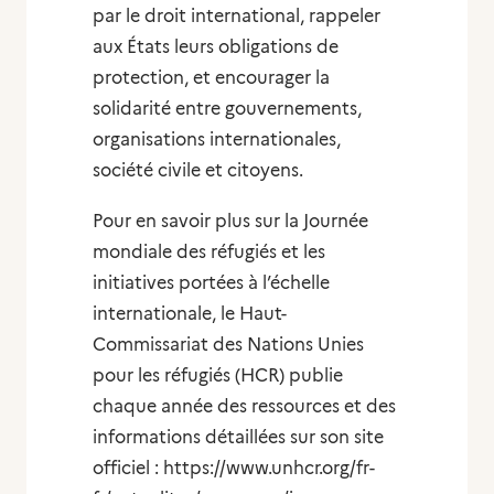
par le droit international, rappeler
aux États leurs obligations de
protection, et encourager la
solidarité entre gouvernements,
organisations internationales,
société civile et citoyens.
Pour en savoir plus sur la Journée
mondiale des réfugiés et les
initiatives portées à l’échelle
internationale, le Haut-
Commissariat des Nations Unies
pour les réfugiés (HCR) publie
chaque année des ressources et des
informations détaillées sur son site
officiel : https://www.unhcr.org/fr-