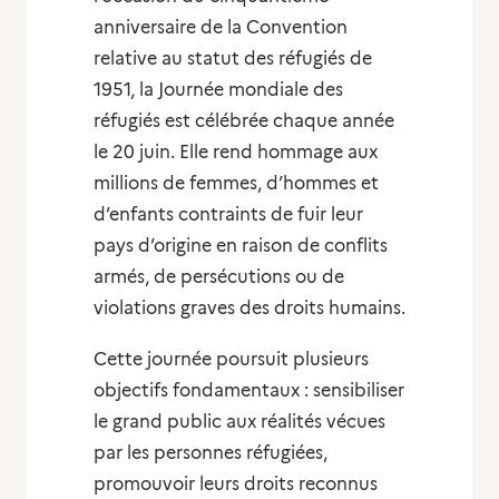
anniversaire de la Convention
relative au statut des réfugiés de
1951, la Journée mondiale des
réfugiés est célébrée chaque année
le 20 juin. Elle rend hommage aux
millions de femmes, d’hommes et
d’enfants contraints de fuir leur
pays d’origine en raison de conflits
armés, de persécutions ou de
violations graves des droits humains.
Cette journée poursuit plusieurs
objectifs fondamentaux : sensibiliser
le grand public aux réalités vécues
par les personnes réfugiées,
promouvoir leurs droits reconnus