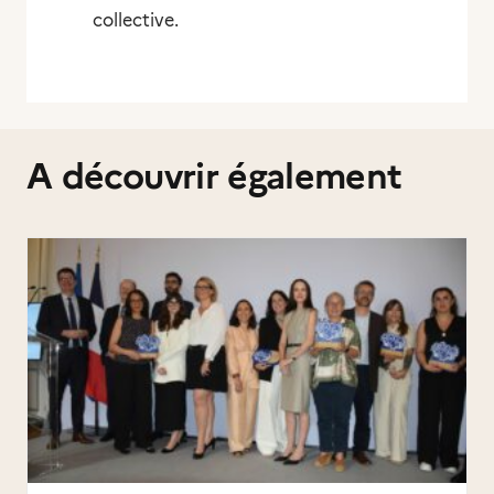
collective.
A découvrir également