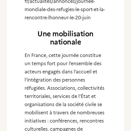
fr/actualites/annonces/journee-
mondiale-des-refugies-le-sport-et-la-
rencontre-lhonneur-le-20-juin
Une mobilisation
nationale
En France, cette journée constitue
un temps fort pour l’ensemble des
acteurs engagés dans l’accueil et
l’intégration des personnes
réfugiées. Associations, collectivités
territoriales, services de l’État et
organisations de la société civile se
mobilisent à travers de nombreuses
initiatives : conférences, rencontres
culturelles, campagnes de