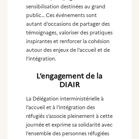
sensibilisation destinées au grand
public… Ces événements sont
autant d’occasions de partager des
témoignages, valoriser des pratiques
inspirantes et renforcer la cohésion
autour des enjeux de l’accueil et de
l’intégration.
L’engagement de la
DIAIR
La Délégation interministérielle à
l’accueil et à l’intégration des
réfugiés s’associe pleinement à cette
journée et exprime sa solidarité avec
l’ensemble des personnes réfugiées