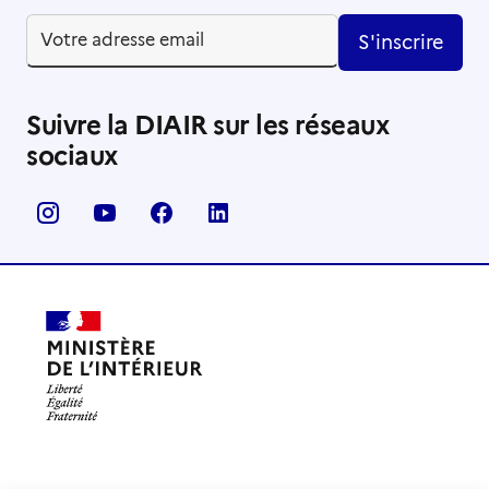
S'inscrire
Suivre la DIAIR sur les réseaux
sociaux