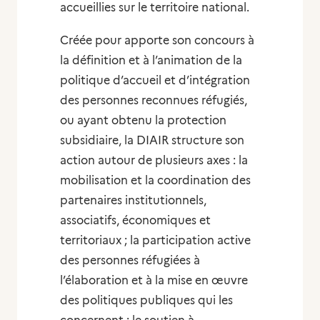
accueillies sur le territoire national.
Créée pour apporte son concours à
la définition et à l’animation de la
politique d’accueil et d’intégration
des personnes reconnues réfugiés,
ou ayant obtenu la protection
subsidiaire, la DIAIR structure son
action autour de plusieurs axes : la
mobilisation et la coordination des
partenaires institutionnels,
associatifs, économiques et
territoriaux ; la participation active
des personnes réfugiées à
l’élaboration et à la mise en œuvre
des politiques publiques qui les