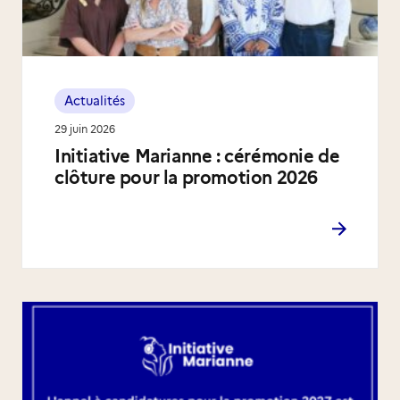
Actualités
29 juin 2026
Initiative Marianne : cérémonie de
clôture pour la promotion 2026