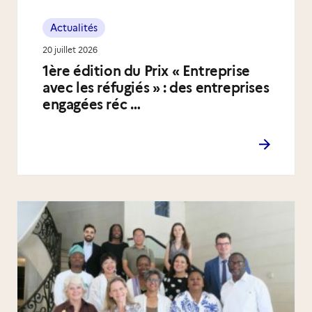
Actualités
20 juillet 2026
1ère édition du Prix « Entreprise
avec les réfugiés » : des entreprises
engagées réc …