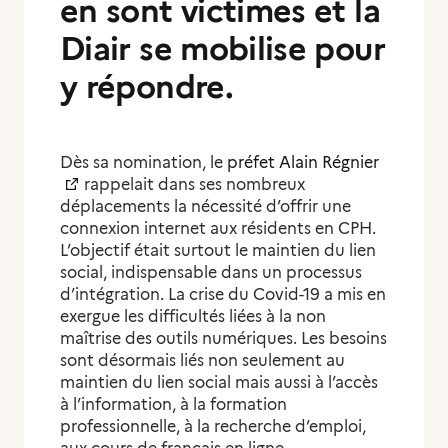
en sont victimes et la
Diair se mobilise pour
y répondre.
Dès sa nomination, le
préfet Alain Régnier
rappelait dans ses nombreux
déplacements la nécessité d’offrir une
connexion internet aux résidents en CPH.
L’objectif était surtout le maintien du lien
social, indispensable dans un processus
d’intégration. La crise du Covid-19 a mis en
exergue les difficultés liées à la non
maîtrise des outils numériques. Les besoins
sont désormais liés non seulement au
maintien du lien social mais aussi à l’accès
à l’information, à la formation
professionnelle, à la recherche d’emploi,