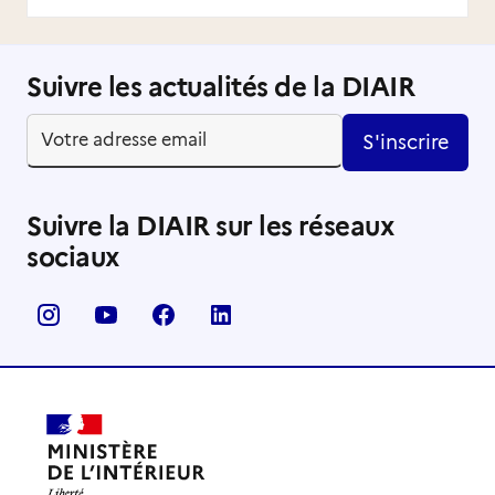
Suivre les actualités de la DIAIR
S'inscrire
Suivre la DIAIR sur les réseaux
sociaux