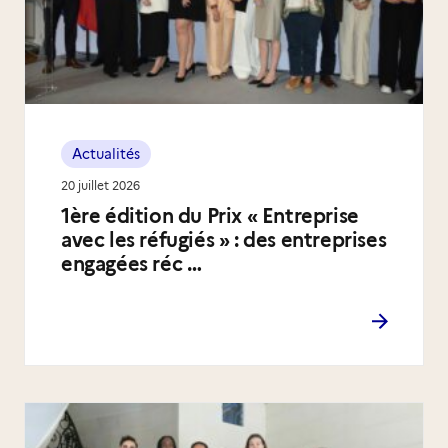
Actualités
20 juillet 2026
1ère édition du Prix « Entreprise
avec les réfugiés » : des entreprises
engagées réc …