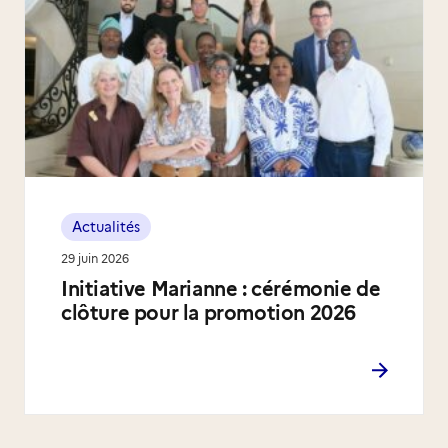
Actualités
29 juin 2026
Initiative Marianne : cérémonie de
clôture pour la promotion 2026