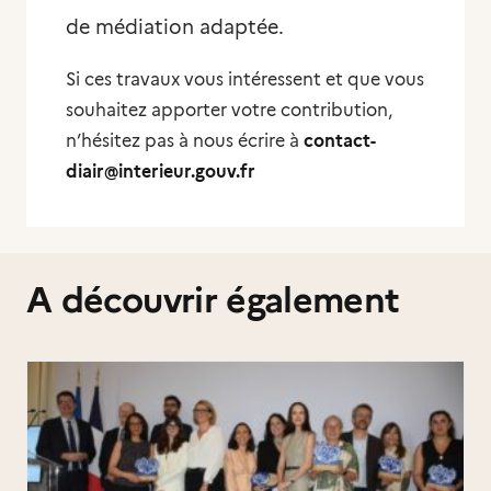
de médiation adaptée.
Si ces travaux vous intéressent et que vous
souhaitez apporter votre contribution,
n’hésitez pas à nous écrire à
contact-
diair@interieur.gouv.fr
A découvrir également