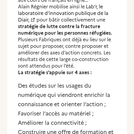
aux cours de français en ligne…
Alain Régnier mobilise ainsi le
Lab’r, le
laboratoire d’innovation publique de la
Diair,
pour bâtir collectivement une
stratégie de lutte contre la fracture
numérique pour les personnes réfugiées.
Plusieurs Fabriques ont déjà eu lieu sur le
sujet pour proposer, contre proposer et
améliorer des axes d’action concrets. Les
résultats de cette large co-construction
sont attendus pour l’été.
La stratégie s’appuie sur 4 axes :
Des études sur les usages du
numérique qui viendront enrichir la
connaissance et orienter l’action ;
Favoriser l’accès au matériel ;
Améliorer la connectivité ;
Construire une offre de formation et