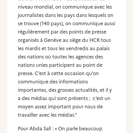
niveau mondial, on communique avec les
journalistes dans les pays dans lesquels on
se trouve (140 pays), on communique aussi
régulièrement par des points de presse
organisés à Genève au siège du HCR tous
les mardis et tous les vendredis au palais
des nations où toutes les agences des
nations unies participent au point de
presse. C’est à cette occasion qu’on
communique des informations
importantes, des grosses actualités, et il y
a des médias qui sont présents ; c’est un
moyen assez important pour nous de
travailler avec les médias.”
Pour Abda Sall : « On parle beaucoup