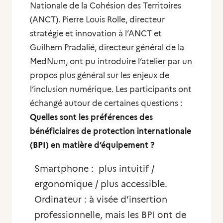
Nationale de la Cohésion des Territoires
(ANCT). Pierre Louis Rolle, directeur
stratégie et innovation à l’ANCT et
Guilhem Pradalié, directeur général de la
MedNum, ont pu introduire l’atelier par un
propos plus général sur les enjeux de
l’inclusion numérique. Les participants ont
échangé autour de certaines questions :
Quelles sont les préférences des
bénéficiaires de protection internationale
(BPI) en matière d’équipement ?
Smartphone : plus intuitif /
ergonomique / plus accessible.
Ordinateur : à visée d’insertion
professionnelle, mais les BPI ont de