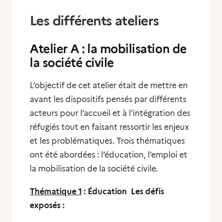
Les différents ateliers
Atelier A : la mobilisation de
la société civile
L’objectif de cet atelier était de mettre en
avant les dispositifs pensés par différents
acteurs pour l’accueil et à l’intégration des
réfugiés tout en faisant ressortir les enjeux
et les problématiques. Trois thématiques
ont été abordées : l’éducation, l’emploi et
la mobilisation de la société civile.
Thématique 1
: Éducation
Les défis
exposés :