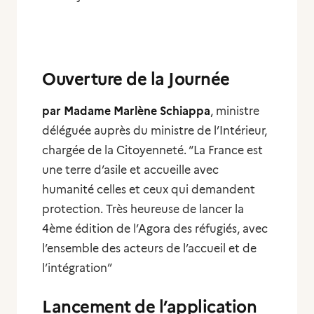
Ouverture de la Journée
par Madame Marlène Schiappa
, ministre
déléguée auprès du ministre de l’Intérieur,
chargée de la Citoyenneté. “La France est
une terre d’asile et accueille avec
humanité celles et ceux qui demandent
protection. Très heureuse de lancer la
4ème édition de l’Agora des réfugiés, avec
l’ensemble des acteurs de l’accueil et de
l’intégration”
Lancement de l’application