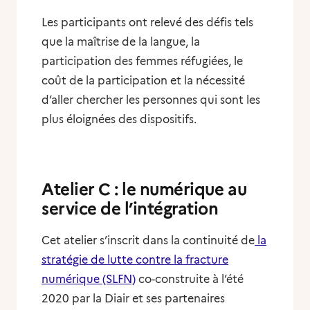
Les participants ont relevé des défis tels
que la maîtrise de la langue, la
participation des femmes réfugiées, le
coût de la participation et la nécessité
d’aller chercher les personnes qui sont les
plus éloignées des dispositifs.
Atelier C : le numérique au
service de l’intégration
Cet atelier s’inscrit dans la continuité de
la
stratégie de lutte contre la fracture
numérique (SLFN)
co-construite à l’été
2020 par la Diair et ses partenaires