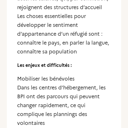
rejoignent des structures d’accueil
Les choses essentielles pour
développer le sentiment
d’appartenance d’un réfugié sont :
connaître le pays, en parler la langue,
connaître sa population
Les enjeux et difficultés :
Mobiliser les bénévoles
Dans les centres d’hébergement, les
BPI ont des parcours qui peuvent
changer rapidement, ce qui
complique les plannings des
volontaires