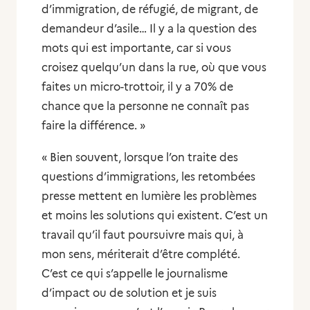
d’immigration, de réfugié, de migrant, de
demandeur d’asile… Il y a la question des
mots qui est importante, car si vous
croisez quelqu’un dans la rue, où que vous
faites un micro-trottoir, il y a 70% de
chance que la personne ne connaît pas
faire la différence. »
« Bien souvent, lorsque l’on traite des
questions d’immigrations, les retombées
presse mettent en lumière les problèmes
et moins les solutions qui existent. C’est un
travail qu’il faut poursuivre mais qui, à
mon sens, mériterait d’être complété.
C’est ce qui s’appelle le journalisme
d’impact ou de solution et je suis