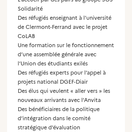
Solidarité
Des réfugiés enseignant à l’université
de Clermont-Ferrand avec le projet
CoLAB
Une formation sur le fonctionnement
d’une assemblée générale avec
l’Union des étudiants exilés
Des réfugiés experts pour l’appel à
projets national DGEF-Diair
Des élus qui veulent « aller vers » les
nouveaux arrivants avec l’Anvita
Des bénéficiaires de la politique
d’intégration dans le comité
stratégique d’évaluation