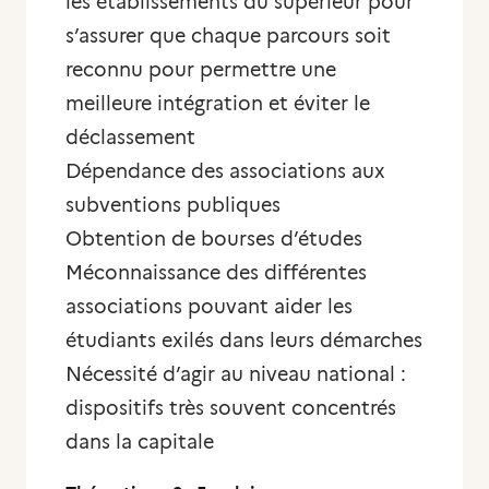
les établissements du supérieur pour
s’assurer que chaque parcours soit
reconnu pour permettre une
meilleure intégration et éviter le
déclassement
Dépendance des associations aux
subventions publiques
Obtention de bourses d’études
Méconnaissance des différentes
associations pouvant aider les
étudiants exilés dans leurs démarches
Nécessité d’agir au niveau national :
dispositifs très souvent concentrés
dans la capitale