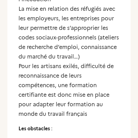
La mise en relation des réfugiés avec
les employeurs, les entreprises pour
leur permettre de s’approprier les
codes sociaux-professionnels (ateliers
de recherche d’emploi, connaissance
du marché du travail…)
Pour les artisans exilés, difficulté de
reconnaissance de leurs
compétences, une formation
certifiante est donc mise en place
pour adapter leur formation au
monde du travail français
Les obstacles
: