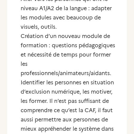
niveau A1/A2 de la langue : adapter
les modules avec beaucoup de
visuels, outils.
Création d’un nouveau module de
formation : questions pédagogiques
et nécessité de temps pour former
les
professionnels/animateurs/aidants.
Identifier les personnes en situation
d’exclusion numérique, les motiver,
les former. Il n’est pas suffisant de
comprendre ce qu’est la CAF, il faut
aussi permettre aux personnes de
mieux appréhender le système dans