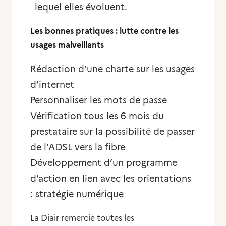
lequel elles évoluent.
Les bonnes pratiques : lutte contre les
usages malveillants
Rédaction d’une charte sur les usages
d’internet
Personnaliser les mots de passe
Vérification tous les 6 mois du
prestataire sur la possibilité de passer
de l’ADSL vers la fibre
Développement d’un programme
d’action en lien avec les orientations
: stratégie numérique
La Diair remercie toutes les