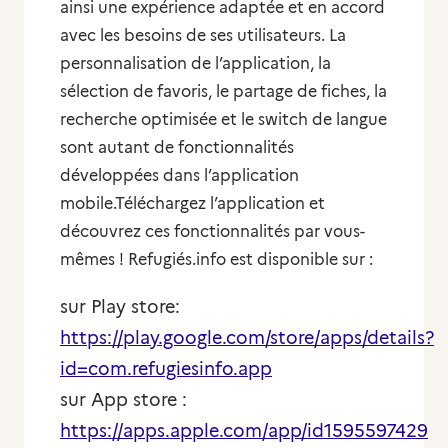
ainsi une expérience adaptée et en accord
avec les besoins de ses utilisateurs. La
personnalisation de l’application, la
sélection de favoris, le partage de fiches, la
recherche optimisée et le switch de langue
sont autant de fonctionnalités
développées dans l’application
mobile.Téléchargez l’application et
découvrez ces fonctionnalités par vous-
mêmes ! Refugiés.info est disponible sur :
sur Play store:
https://play.google.com/store/apps/details?
id=com.refugiesinfo.app
sur App store :
https://apps.apple.com/app/id1595597429