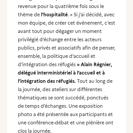
revenue pour la quatrième fois sous le
thème de
l’hospitalité
. «
Si j’ai décidé, avec
mon équipe, de créer cet événement, c’est
avant tout pour dégager un moment
privilégié d’échange entre les acteurs
publics, privés et associatifs afin de penser,
ensemble, la politique d’accueil et
d’intégration des réfugiés
»
Alain Régnier,
délégué interministériel à l’accueil et à
l’intégration des réfugiés.
Tout au long de
la journée, des ateliers sur différentes
thématiques se sont succédé, ponctués
de temps d’échanges. Une exposition
photo a été présentée aux participants et
une conférence-débat et une plénière ont
clos la journée.