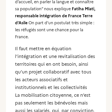
d’accueil, en parler la langue et connaître
sa population
” nous explique
Fatiha Mlati,
responsable intégration de France Terre
d’Asile
On part d’un postulat très simple :
les réfugiés sont une chance pour la
France.
Il faut mettre en équation
l’intégration et une revitalisation des
territoires qui en ont besoin, ainsi
qu’un projet collaboratif avec tous
les acteurs associatifs et
institutionnels et les collectivités
La mobilisation citoyenne, ce n’est
pas seulement les bénévoles mais
aussi les salariés, qui, par conviction,