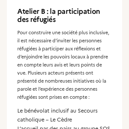
Atelier B : la participation
des réfugiés
Pour construire une société plus inclusive,
il est nécessaire d’inviter les personnes
réfugiées à participer aux réflexions et
d’enjoindre les pouvoirs locaux à prendre
en compte leurs avis et leurs points de
vue. Plusieurs acteurs présents ont
présenté de nombreuses initiatives où la
parole et l’expérience des personnes
réfugiées sont prises en compte :
Le bénévolat inclusif au Secours
catholique – Le Cèdre
L’accueil par des pairs au groupe SOS