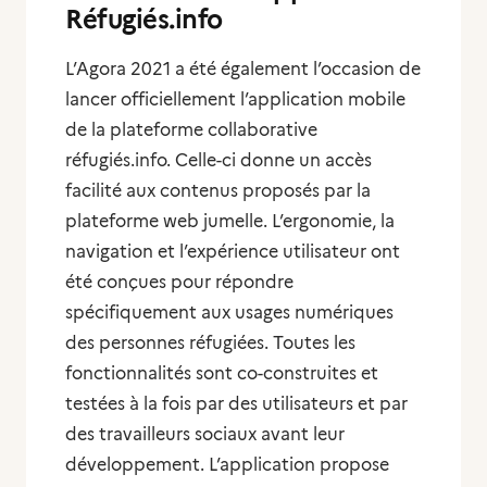
Réfugiés.info
L’Agora 2021 a été également l’occasion de
lancer officiellement l’application mobile
de la plateforme collaborative
réfugiés.info. Celle-ci donne un accès
facilité aux contenus proposés par la
plateforme web jumelle. L’ergonomie, la
navigation et l’expérience utilisateur ont
été conçues pour répondre
spécifiquement aux usages numériques
des personnes réfugiées. Toutes les
fonctionnalités sont co-construites et
testées à la fois par des utilisateurs et par
des travailleurs sociaux avant leur
développement. L’application propose