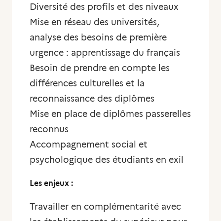
Diversité des profils et des niveaux
Mise en réseau des universités,
analyse des besoins de première
urgence : apprentissage du français
Besoin de prendre en compte les
différences culturelles et la
reconnaissance des diplômes
Mise en place de diplômes passerelles
reconnus
Accompagnement social et
psychologique des étudiants en exil
Les enjeux :
Travailler en complémentarité avec