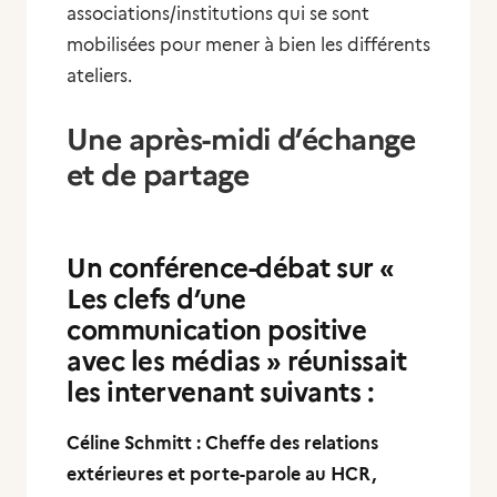
associations/institutions qui se sont
mobilisées pour mener à bien les différents
ateliers.
Une après-midi d’échange
et de partage
Un conférence-débat sur «
Les clefs d’une
communication positive
avec les médias » réunissait
les intervenant suivants :
Céline Schmitt : Cheffe des relations
extérieures et porte-parole au HCR,