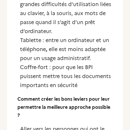
grandes difficultés d’utilisation liées
au clavier, à la souris, aux mots de
passe quand il s’agit d’un prêt
d’ordinateur.
Tablette : entre un ordinateur et un
téléphone
,
elle est moins adaptée
pour un usage administratif.
Coffre-fort : pour que les BPI
puissent mettre tous les documents
importants en sécurité
Comment créer les bons leviers pour leur
permettre la meilleure approche possible
?
Aller vers les personnes qui ont le