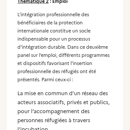
Thématique 2
: Emploi
L’intégration professionnelle des
bénéficiaires de la protection
internationale constitue un socle
indispensable pour un processus
d’intégration durable. Dans ce deuxième
panel sur l’emploi, différents programmes
et dispositifs favorisant l’insertion
professionnelle des réfugiés ont été
présentés. Parmi ceux-ci :
La mise en commun d’un réseau des
acteurs associatifs, privés et publics,
pour l’accompagnement des
personnes réfugiées à travers
l’incubation