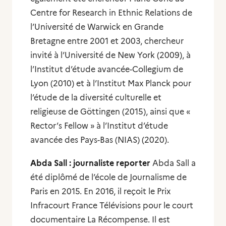
Centre for Research in Ethnic Relations de
l’Université de Warwick en Grande
Bretagne entre 2001 et 2003, chercheur
invité à l’Université de New York (2009), à
l’Institut d’étude avancée-Collegium de
Lyon (2010) et à l’Institut Max Planck pour
l’étude de la diversité culturelle et
religieuse de Göttingen (2015), ainsi que «
Rector’s Fellow » à l’Institut d’étude
avancée des Pays-Bas (NIAS) (2020).
Abda Sall : journaliste reporter
Abda Sall a
été diplômé de l’école de Journalisme de
Paris en 2015. En 2016, il reçoit le Prix
Infracourt France Télévisions pour le court
documentaire La Récompense. Il est