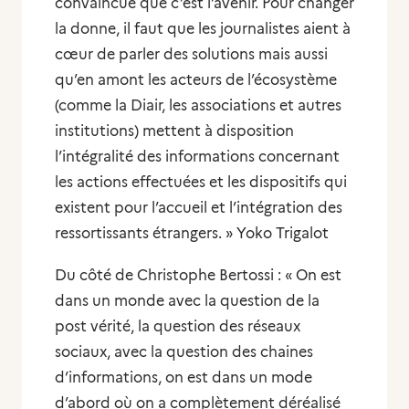
convaincue que c’est l’avenir. Pour changer
la donne, il faut que les journalistes aient à
cœur de parler des solutions mais aussi
qu’en amont les acteurs de l’écosystème
(comme la Diair, les associations et autres
institutions) mettent à disposition
l’intégralité des informations concernant
les actions effectuées et les dispositifs qui
existent pour l’accueil et l’intégration des
ressortissants étrangers. » Yoko Trigalot
Du côté de Christophe Bertossi : « On est
dans un monde avec la question de la
post vérité, la question des réseaux
sociaux, avec la question des chaines
d’informations, on est dans un mode
d’abord où on a complètement déréalisé