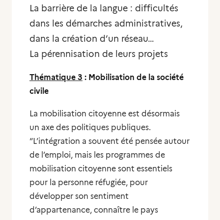
La barrière de la langue : difficultés
dans les démarches administratives,
dans la création d’un réseau…
La pérennisation de leurs projets
Thématique 3
: Mobilisation de la société
civile
La mobilisation citoyenne est désormais
un axe des politiques publiques.
“
L’intégration a souvent été pensée autour
de l’emploi, mais les programmes de
mobilisation citoyenne sont essentiels
pour la personne réfugiée, pour
développer son sentiment
d’appartenance, connaître le pays