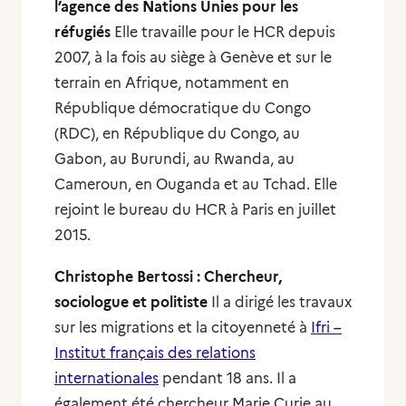
l’agence des Nations Unies pour les
réfugiés
Elle travaille pour le HCR depuis
2007, à la fois au siège à Genève et sur le
terrain en Afrique, notamment en
République démocratique du Congo
(RDC), en République du Congo, au
Gabon, au Burundi, au Rwanda, au
Cameroun, en Ouganda et au Tchad. Elle
rejoint le bureau du HCR à Paris en juillet
2015.
Christophe Bertossi : Chercheur,
sociologue et politiste
Il a dirigé les travaux
sur les migrations et la citoyenneté à
Ifri –
Institut français des relations
internationales
pendant 18 ans. Il a
également été chercheur Marie Curie au