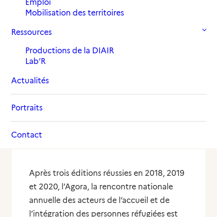
Emploi
Mobilisation des territoires
Ressources
Productions de la DIAIR
Lab’R
Actualités
Portraits
Contact
Après trois éditions réussies en 2018, 2019
et 2020, l’Agora, la rencontre nationale
annuelle des acteurs de l’accueil et de
l’intégration des personnes réfugiées est