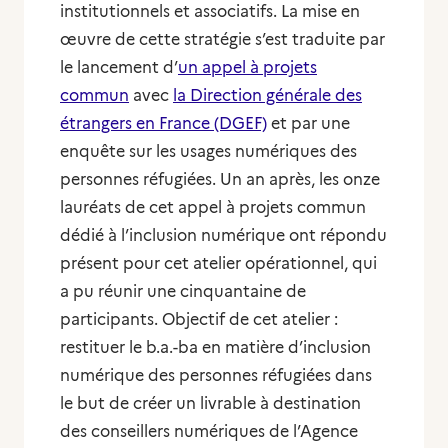
institutionnels et associatifs. La mise en
œuvre de cette stratégie s’est traduite par
le lancement d’
un appel à projets
commun
avec
la Direction générale des
étrangers en France (DGEF)
et par une
enquête sur les usages numériques des
personnes réfugiées. Un an après, les onze
lauréats de cet appel à projets commun
dédié à l’inclusion numérique ont répondu
présent pour cet atelier opérationnel, qui
a pu réunir une cinquantaine de
participants. Objectif de cet atelier :
restituer le b.a.-ba en matière d’inclusion
numérique des personnes réfugiées dans
le but de créer un livrable à destination
des conseillers numériques de l’Agence