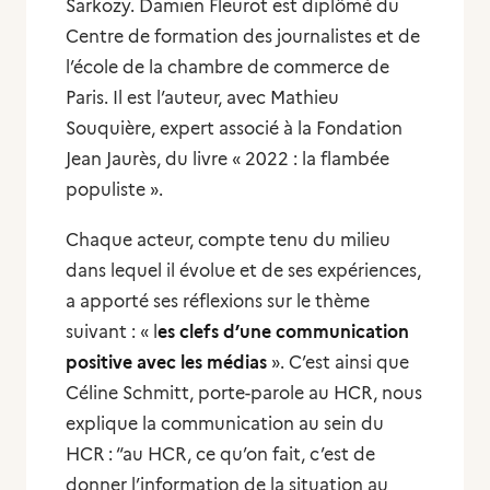
Sarkozy. Damien Fleurot est diplômé du
Centre de formation des journalistes et de
l’école de la chambre de commerce de
Paris. Il est l’auteur, avec Mathieu
Souquière, expert associé à la Fondation
Jean Jaurès, du livre « 2022 : la flambée
populiste ».
Chaque acteur, compte tenu du milieu
dans lequel il évolue et de ses expériences,
a apporté ses réflexions sur le thème
suivant : « l
es clefs d’une communication
positive avec les médias
». C’est ainsi que
Céline Schmitt, porte-parole au HCR, nous
explique la communication au sein du
HCR : “
au HCR, ce qu’on fait, c’est de
donner l’information de la situation au