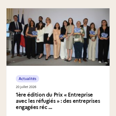
Actualités
20 juillet 2026
1ère édition du Prix « Entreprise
avec les réfugiés » : des entreprises
engagées réc …