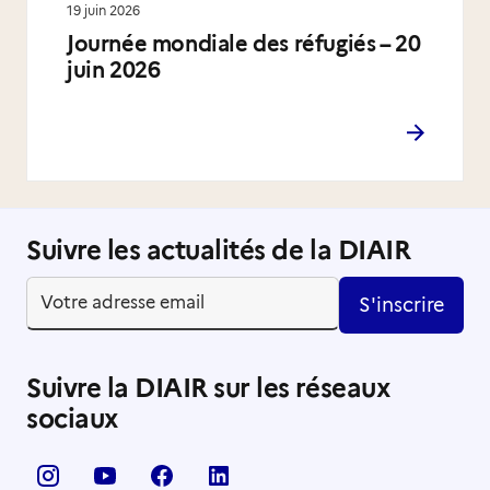
19 juin 2026
Journée mondiale des réfugiés – 20
juin 2026
Suivre les actualités de la DIAIR
S'inscrire
Suivre la DIAIR sur les réseaux
sociaux