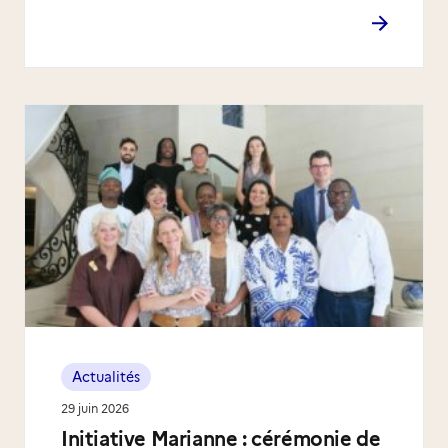
Actualités
29 juin 2026
Initiative Marianne : cérémonie de