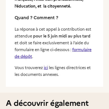
l’éducation, et la citoyenneté.
Quand ? Comment ?
La réponse à cet appel à contribution est
attendue
pour le 5 juin midi au plus tard
et doit se faire exclusivement à l’aide du
formulaire en ligne ci-dessous :
formulaire
de dépôt
.
Vous trouverez
ici
les lignes directrices et
les documents annexes.
A découvrir également