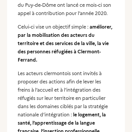
du Puy-de-Dôme ont lancé ce mois-ci son
appel à contribution pour l’année 2020.
Celui-ci vise un objectif simple :
améliorer,
par la mobilisation des acteurs du
territoire et des services de la ville, la vie
des personnes réfugiées à Clermont-
Ferrand.
Les acteurs clermontois sont invités à
proposer des actions afin de lever les
freins à l’accueil et à l’intégration des
réfugiés sur leur territoire en particulier
dans les domaines ciblés par la stratégie
nationale d’intégration :
le logement, la
santé, l’apprentissage de la langue
française, l’insertion professionnelle,