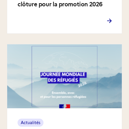
clôture pour la promotion 2026
Actualités