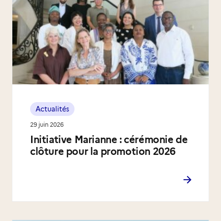
Actualités
29 juin 2026
Initiative Marianne : cérémonie de
clôture pour la promotion 2026