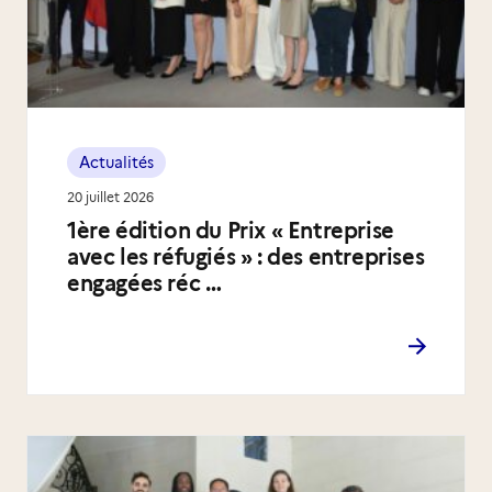
Actualités
20 juillet 2026
1ère édition du Prix « Entreprise
avec les réfugiés » : des entreprises
engagées réc …