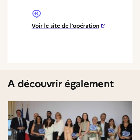
Voir le site de l’opération
A découvrir également