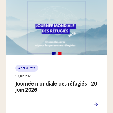
Actualités
19 juin 2026
Journée mondiale des réfugiés – 20
juin 2026