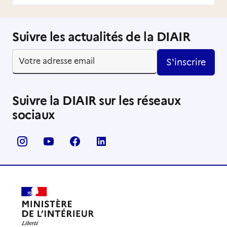
Suivre les actualités de la DIAIR
S'inscrire
Suivre la DIAIR sur les réseaux
sociaux