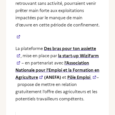
retrouvant sans activité, pourraient venir
prêter main forte aux exploitations
impactées par le manque de main
d’œuvre en cette période de confinement.
La plateforme
Des bras pour ton assiette
, mise en place par
la start-up WiziFarm
– en partenariat avec
l’Association
Nationale pour l’Emploi et la Formation en
Agriculture
(ANEFA)
et
Pôle Emploi
–
propose de mettre en relation
gratuitement l’offre des agriculteurs et les
potentiels travailleurs compétents.