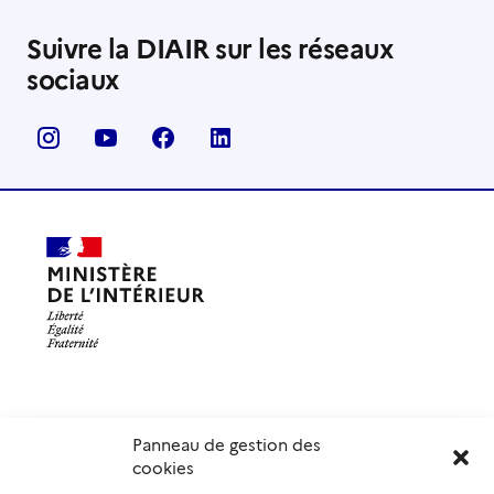
Suivre la DIAIR sur les réseaux
sociaux
Panneau de gestion des
Délégation interministérielle à l’accueil et à l’intégration
cookies
des réfugiés