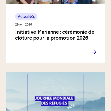
Actualités
29 juin 2026
Initiative Marianne : cérémonie de
clôture pour la promotion 2026