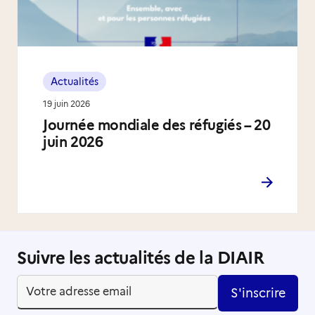
Actualités
19 juin 2026
Journée mondiale des réfugiés – 20
juin 2026
Suivre les actualités de la DIAIR
S'inscrire