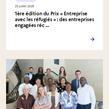
20 juillet 2026
1ère édition du Prix « Entreprise
avec les réfugiés » : des entreprises
engagées réc …