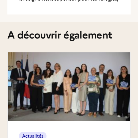
A découvrir également
Actualités