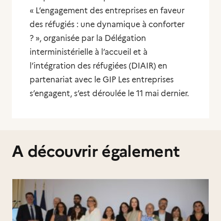
« L’engagement des entreprises en faveur
des réfugiés : une dynamique à conforter
? », organisée par la Délégation
interministérielle à l’accueil et à
l’intégration des réfugiées (DIAIR) en
partenariat avec le GIP Les entreprises
s’engagent, s’est déroulée le 11 mai dernier.
A découvrir également