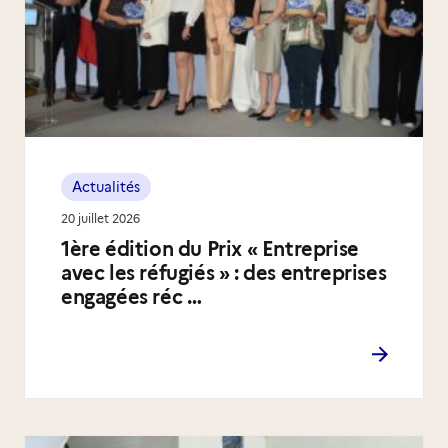
Actualités
20 juillet 2026
1ère édition du Prix « Entreprise
avec les réfugiés » : des entreprises
engagées réc …