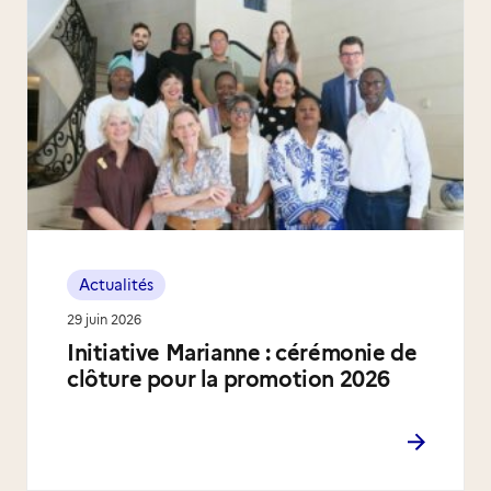
Actualités
29 juin 2026
Initiative Marianne : cérémonie de
clôture pour la promotion 2026