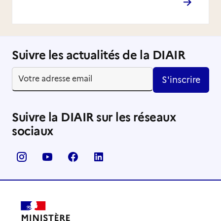
Suivre les actualités de la DIAIR
S'inscrire
Suivre la DIAIR sur les réseaux
sociaux