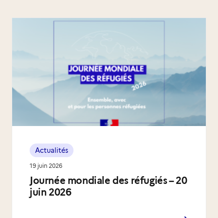
Actualités
19 juin 2026
Journée mondiale des réfugiés – 20
juin 2026