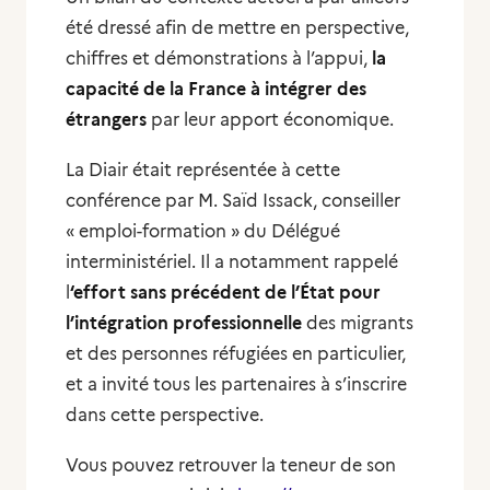
été dressé afin de mettre en perspective,
chiffres et démonstrations à l’appui,
la
capacité de la France à intégrer des
étrangers
par leur apport économique.
La Diair était représentée à cette
conférence par M. Saïd Issack, conseiller
« emploi-formation » du Délégué
interministériel. Il a notamment rappelé
l
‘effort sans précédent de l’État pour
l’intégration professionnelle
des migrants
et des personnes réfugiées en particulier,
et a invité tous les partenaires à s’inscrire
dans cette perspective.
Vous pouvez retrouver la teneur de son