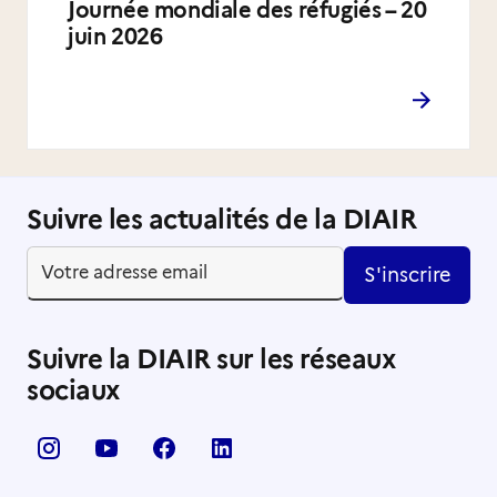
Journée mondiale des réfugiés – 20
juin 2026
Suivre les actualités de la DIAIR
S'inscrire
Suivre la DIAIR sur les réseaux
sociaux