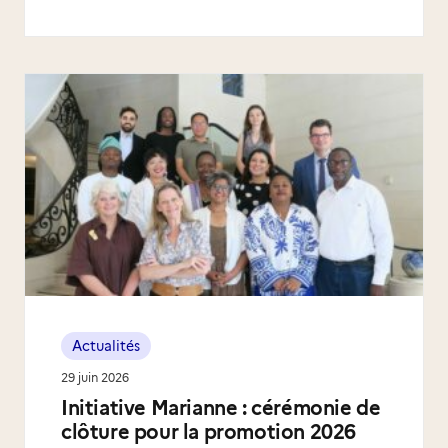
Actualités
29 juin 2026
Initiative Marianne : cérémonie de
clôture pour la promotion 2026