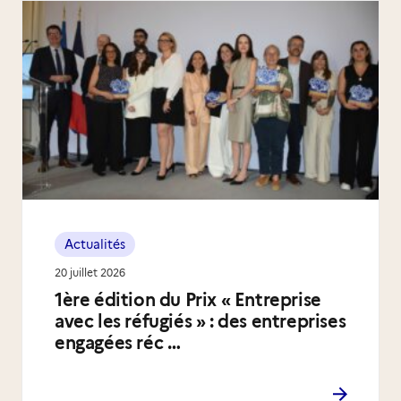
Actualités
20 juillet 2026
1ère édition du Prix « Entreprise
avec les réfugiés » : des entreprises
engagées réc …