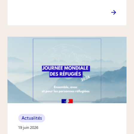
Actualités
19 juin 2026