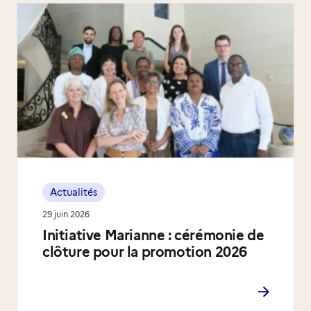
Actualités
29 juin 2026
Initiative Marianne : cérémonie de
clôture pour la promotion 2026