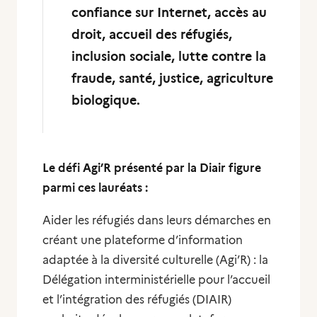
confiance sur Internet, accès au
droit, accueil des réfugiés,
inclusion sociale, lutte contre la
fraude, santé, justice, agriculture
biologique.
Le défi Agi’R présenté par la Diair figure
parmi ces lauréats :
Aider les réfugiés dans leurs démarches en
créant une plateforme d’information
adaptée à la diversité culturelle (Agi’R) : la
Délégation interministérielle pour l’accueil
et l’intégration des réfugiés (DIAIR)