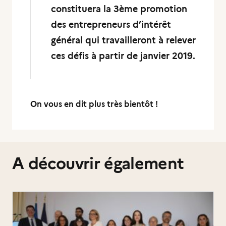
constituera la 3ème promotion
des entrepreneurs d’intérêt
général qui travailleront à relever
ces défis à partir de janvier 2019.
On vous en dit plus très bientôt !
A découvrir également