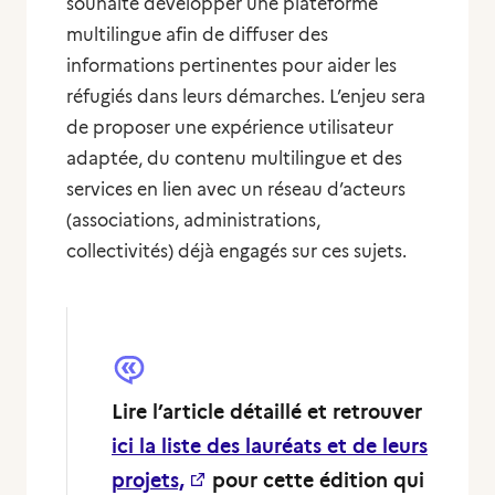
souhaite développer une plateforme
multilingue afin de diffuser des
informations pertinentes pour aider les
réfugiés dans leurs démarches. L’enjeu sera
de proposer une expérience utilisateur
adaptée, du contenu multilingue et des
services en lien avec un réseau d’acteurs
(associations, administrations,
collectivités) déjà engagés sur ces sujets.
Lire l’article détaillé et retrouver
ici la liste des lauréats et de leurs
projets,
pour cette édition qui