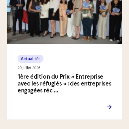
Actualités
20 juillet 2026
1ère édition du Prix « Entreprise
avec les réfugiés » : des entreprises
engagées réc …