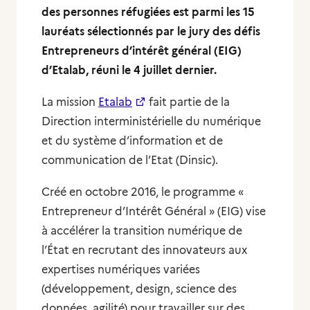
des personnes réfugiées est parmi les 15
lauréats sélectionnés par le jury des défis
Entrepreneurs d’intérêt général (EIG)
d’Etalab, réuni le 4 juillet dernier.
La mission
Etalab
fait partie de la
Direction interministérielle du numérique
et du système d’information et de
communication de l’Etat (Dinsic).
Créé en octobre 2016, le programme «
Entrepreneur d’Intérêt Général » (EIG) vise
à accélérer la transition numérique de
l’État en recrutant des innovateurs aux
expertises numériques variées
(développement, design, science des
données, agilité) pour travailler sur des