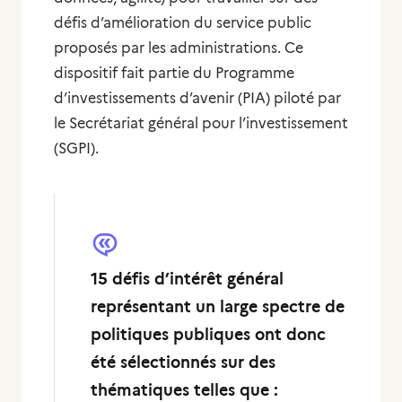
défis d’amélioration du service public
proposés par les administrations. Ce
dispositif fait partie du Programme
d’investissements d’avenir (PIA) piloté par
le Secrétariat général pour l’investissement
(SGPI).
15 défis d’intérêt général
représentant un large spectre de
politiques publiques ont donc
été sélectionnés sur des
thématiques telles que :