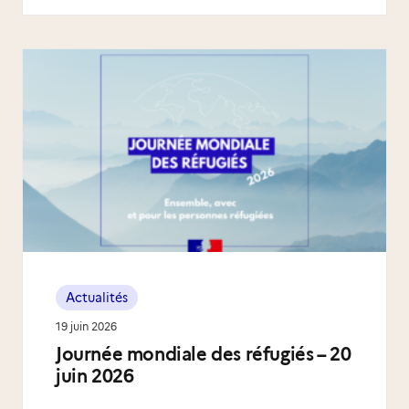
Actualités
19 juin 2026
Journée mondiale des réfugiés – 20
juin 2026