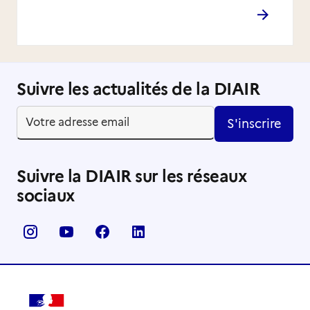
Suivre les actualités de la DIAIR
S'inscrire
Suivre la DIAIR sur les réseaux
sociaux