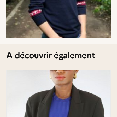
A découvrir également