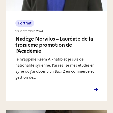
Portrait
19 septembre 2024
Nadège Norvilus – Lauréate de la
troisième promotion de
l’Académie
Je m’appelle Reem Alkhatib et je suis de
nationalité syrienne. J’ai réalisé mes études en
Syrie où j’ai obtenu un Bac+2 en commerce et
gestion de…