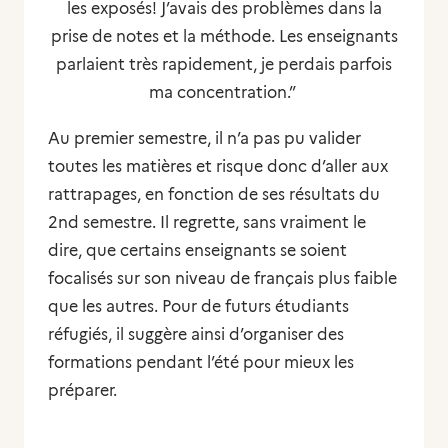
les exposés! J’avais des problèmes dans la
prise de notes et la méthode. Les enseignants
parlaient très rapidement, je perdais parfois
ma concentration.”
Au premier semestre, il n’a pas pu valider
toutes les matières et risque donc d’aller aux
rattrapages, en fonction de ses résultats du
2nd semestre. Il regrette, sans vraiment le
dire, que certains enseignants se soient
focalisés sur son niveau de français plus faible
que les autres. Pour de futurs étudiants
réfugiés, il suggère ainsi d’organiser des
formations pendant l’été pour mieux les
préparer.