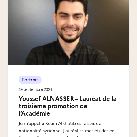
Portrait
19 septembre 2024
Youssef ALNASSER – Lauréat de la
troisième promotion de
l’Académie
Je m’appelle Reem Alkhatib et je suis de
nationalité syrienne. J’ai réalisé mes études en