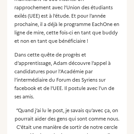
rapprochement avec l’Union des étudiants
exilés (UEE) est à l’étude. Et pour l’année
prochaine, il a déjà le programme EachOne en
ligne de mire, cette fois-ci en tant que buddy
et non en tant que bénéficiaire !
Dans cette quête de progrès et
d’apprentissage, Adam découvre l’appel à
candidatures pour l’Académie par
l’intermédiaire du Forum des Syriens sur
facebook et de l’UEE. Il postule avec l’un de
ses amis.
“Quand j’ai lu le post, je savais qu’avec ça, on
pourrait aider des gens qui sont comme nous.
C’était une manière de sortir de notre cercle