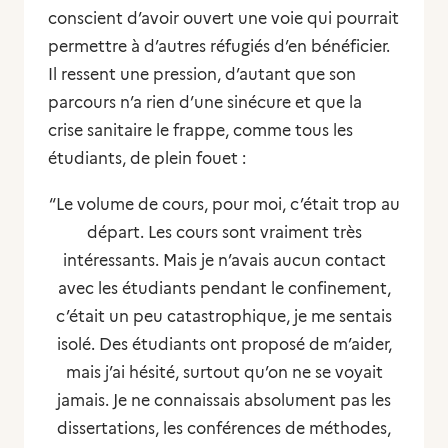
conscient d’avoir ouvert une voie qui pourrait
permettre à d’autres réfugiés d’en bénéficier.
Il ressent une pression, d’autant que son
parcours n’a rien d’une sinécure et que la
crise sanitaire le frappe, comme tous les
étudiants, de plein fouet :
“Le volume de cours, pour moi, c’était trop au
départ. Les cours sont vraiment très
intéressants. Mais je n’avais aucun contact
avec les étudiants pendant le confinement,
c’était un peu catastrophique, je me sentais
isolé. Des étudiants ont proposé de m’aider,
mais j’ai hésité, surtout qu’on ne se voyait
jamais. Je ne connaissais absolument pas les
dissertations, les conférences de méthodes,