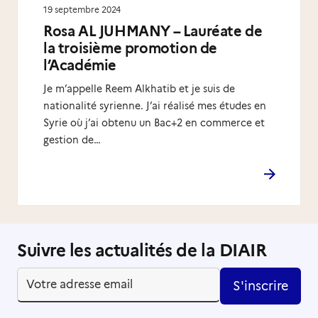
19 septembre 2024
Rosa AL JUHMANY – Lauréate de
la troisième promotion de
l’Académie
Je m’appelle Reem Alkhatib et je suis de
nationalité syrienne. J’ai réalisé mes études en
Syrie où j’ai obtenu un Bac+2 en commerce et
gestion de…
Suivre les actualités de la DIAIR
S'inscrire