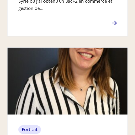
Syrie où j’ai obtenu un Bac+2 en commerce et
gestion de…
Portrait