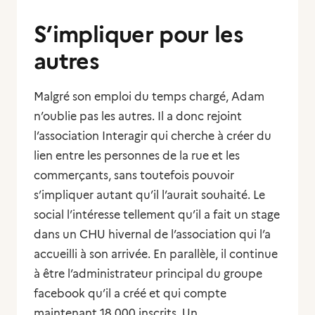
S’impliquer pour les
autres
Malgré son emploi du temps chargé, Adam
n’oublie pas les autres. Il a donc rejoint
l’association Interagir qui cherche à créer du
lien entre les personnes de la rue et les
commerçants, sans toutefois pouvoir
s’impliquer autant qu’il l’aurait souhaité. Le
social l’intéresse tellement qu’il a fait un stage
dans un CHU hivernal de l’association qui l’a
accueilli à son arrivée. En parallèle, il continue
à être l’administrateur principal du groupe
facebook qu’il a créé et qui compte
maintenant 18 000 inscrits. Un