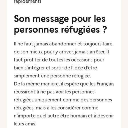
rapidement!
Son message pour les
personnes réfugiées ?
Il ne faut jamais abandonner et toujours faire
de son mieux pour y arriver, jamais arrêter. Il
faut profiter de toutes les occasions pour
bien s’intégrer et sortir de l’idée d’être
simplement une personne réfugiée.
De la même manière, il espère que les Français
réussiront à ne pas voir les personnes
réfugiées uniquement comme des personnes
réfugiées, mais à les considérer comme
n’importe quel autre être humain et à devenir
leurs amis.