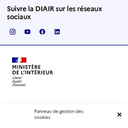
Suivre la DIAIR sur les réseaux
sociaux
Panneau de gestion des
Délégation interministérielle à l’accueil et à l’intégration
cookies
des réfugiés