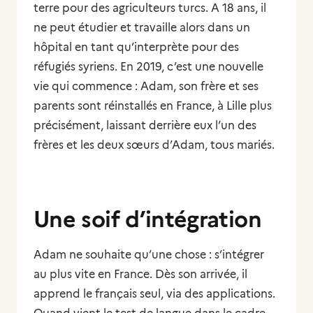
terre pour des agriculteurs turcs. A 18 ans, il
ne peut étudier et travaille alors dans un
hôpital en tant qu’interprète pour des
réfugiés syriens. En 2019, c’est une nouvelle
vie qui commence : Adam, son frère et ses
parents sont réinstallés en France, à Lille plus
précisément, laissant derrière eux l’un des
frères et les deux sœurs d’Adam, tous mariés.
Une soif d’intégration
Adam ne souhaite qu’une chose : s’intégrer
au plus vite en France. Dès son arrivée, il
apprend le français seul, via des applications.