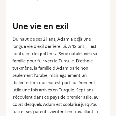
Une vie en exil
Du haut de ses 21 ans, Adam a déjà une
longue vie d’exil derrière lui. A 12 ans , il est
contraint de quitter sa Syrie natale avec sa
famille pour fuir vers la Turquie. D’ethnie
turkmène, la famille d’Adam parle non
seulement l’arabe, mais également un
dialecte turc qui leur est particulièrement
utile une fois arrivés en Turquie. Sept ans
s’écoulent dans ce pays de premier asile, au
cours desquels Adam est scolarisé jusqu’au
bac et ses parents vivotent en travaillant la