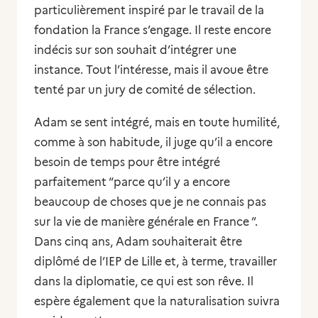
particulièrement inspiré par le travail de la
fondation la France s’engage. Il reste encore
indécis sur son souhait d’intégrer une
instance. Tout l’intéresse, mais il avoue être
tenté par un jury de comité de sélection.
Adam se sent intégré, mais en toute humilité,
comme à son habitude, il juge qu’il a encore
besoin de temps pour être intégré
parfaitement
“parce qu’il y a encore
beaucoup de choses que je ne connais pas
sur la vie de manière générale en France ”
.
Dans cinq ans, Adam souhaiterait être
diplômé de l’IEP de Lille et, à terme, travailler
dans la diplomatie, ce qui est son rêve. Il
espère également que la naturalisation suivra