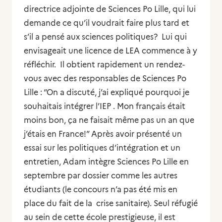
directrice adjointe de Sciences Po Lille, qui lui
demande ce qu’il voudrait faire plus tard et
s’il a pensé aux sciences politiques? Lui qui
envisageait une licence de LEA commence à y
réfléchir. Il obtient rapidement un rendez-
vous avec des responsables de Sciences Po
Lille : “On a discuté, j’ai expliqué pourquoi je
souhaitais intégrer l’IEP . Mon français était
moins bon, ça ne faisait même pas un an que
j’étais en France!” Après avoir présenté un
essai sur les politiques d’intégration et un
entretien, Adam intègre Sciences Po Lille en
septembre par dossier comme les autres
étudiants (le concours n’a pas été mis en
place du fait de la crise sanitaire). Seul réfugié
au sein de cette école prestigieuse, il est