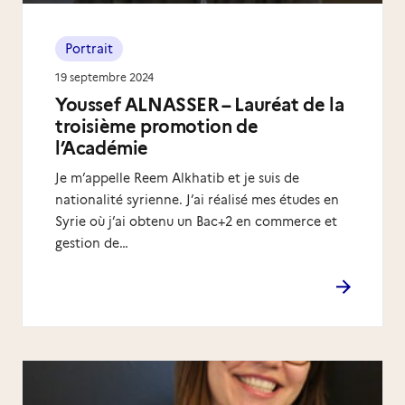
Portrait
19 septembre 2024
Youssef ALNASSER – Lauréat de la
troisième promotion de
l’Académie
Je m’appelle Reem Alkhatib et je suis de
nationalité syrienne. J’ai réalisé mes études en
Syrie où j’ai obtenu un Bac+2 en commerce et
gestion de…