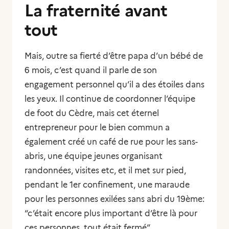
La fraternité avant
tout
Mais, outre sa fierté d’être papa d’un bébé de
6 mois, c’est quand il parle de son
engagement personnel qu’il a des étoiles dans
les yeux. Il continue de coordonner l’équipe
de foot du Cèdre, mais cet éternel
entrepreneur pour le bien commun a
également créé un café de rue pour les sans-
abris, une équipe jeunes organisant
randonnées, visites etc, et il met sur pied,
pendant le 1er confinement, une maraude
pour les personnes exilées sans abri du 19ème:
“c’était encore plus important d’être là pour
ces personnes, tout était fermé”.