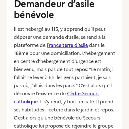
Demandeur d’asile
bénévole
Il est hébergé au 115, y apprend qu’il peut
déposer une demande d’asile, se rend à la
plateforme de
France terre d’asile
dans le
18ème pour une domiciliation. L’hébergement
en centre d’hébergement d’urgence est
bienvenu, mais pas de tout repos: “
Le matin, il
fallait se lever à 6h, les gens partaient, je sais
pas où, j’allais dans les parcs.
” C’est alors qu’il
découvre l’existence du
Cèdre-Secours
catholique
. Il s’y rend, y boit un café. Il prend
ses habitudes : lecture dans le jardin et repos.
C’est alors qu’une bénévole du Secours
catholique lui propose de rejoindre le groupe