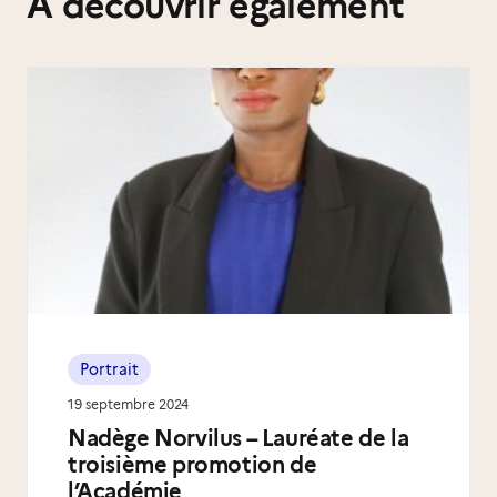
A découvrir également
Portrait
19 septembre 2024
Nadège Norvilus – Lauréate de la
troisième promotion de
l’Académie