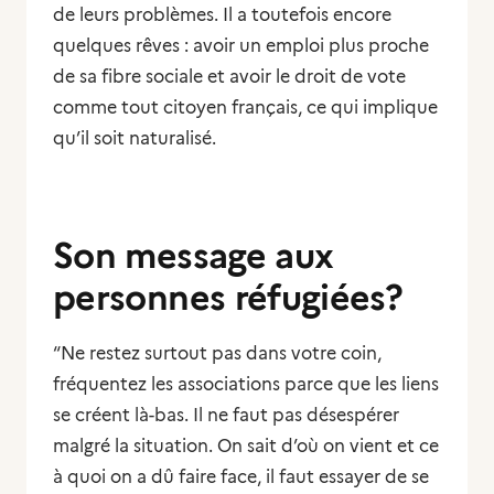
de leurs problèmes. Il a toutefois encore
quelques rêves : avoir un emploi plus proche
de sa fibre sociale et avoir le droit de vote
comme tout citoyen français, ce qui implique
qu’il soit naturalisé.
Son message aux
personnes réfugiées?
“Ne restez surtout pas dans votre coin,
fréquentez les associations parce que les liens
se créent là-bas. Il ne faut pas désespérer
malgré la situation. On sait d’où on vient et ce
à quoi on a dû faire face, il faut essayer de se