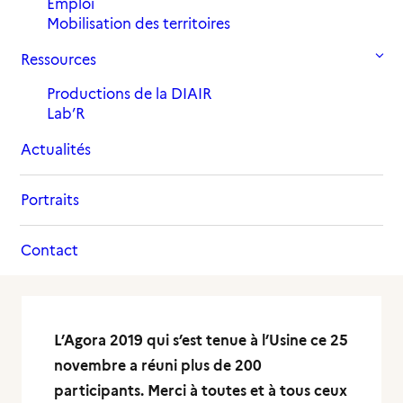
Emploi
Mobilisation des territoires
Ressources
Productions de la DIAIR
Lab’R
Actualités
Portraits
Contact
L’Agora 2019 qui s’est tenue à l’Usine ce 25
novembre a réuni plus de 200
participants. Merci à toutes et à tous ceux