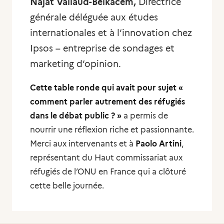
Najat Vallaud-Belkacem,
Directrice
générale déléguée aux études
internationales et à l’innovation chez
Ipsos – entreprise de sondages et
marketing d’opinion.
Cette table ronde qui avait pour sujet «
comment parler autrement des réfugiés
dans le débat public ? »
a permis de
nourrir une réflexion riche et passionnante.
Merci aux intervenants et à
Paolo Artini
,
représentant du Haut commissariat aux
réfugiés de l’ONU en France qui a clôturé
cette belle journée.