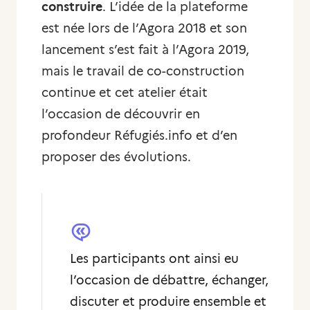
construire
. L’idée de la plateforme
est née lors de l’Agora 2018 et son
lancement s’est fait à l’Agora 2019,
mais le travail de co-construction
continue et cet atelier était
l’occasion de découvrir en
profondeur Réfugiés.info et d’en
proposer des évolutions.
Les participants ont ainsi eu
l’occasion de débattre, échanger,
discuter et produire ensemble et