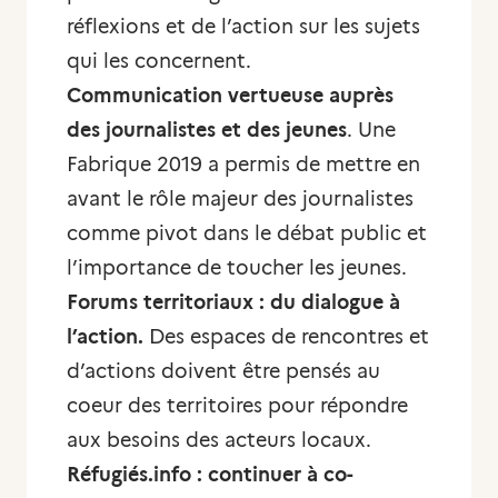
réflexions et de l’action sur les sujets
qui les concernent.
Communication vertueuse auprès
des journalistes et des jeunes
. Une
Fabrique 2019 a permis de mettre en
avant le rôle majeur des journalistes
comme pivot dans le débat public et
l’importance de toucher les jeunes.
Forums territoriaux : du dialogue à
l’action.
Des espaces de rencontres et
d’actions doivent être pensés au
coeur des territoires pour répondre
aux besoins des acteurs locaux.
Réfugiés.info : continuer à co-