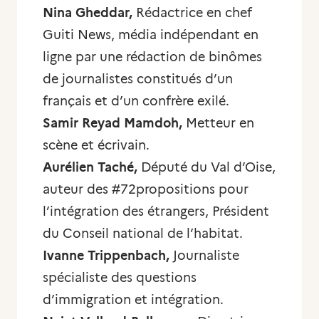
Nina Gheddar,
Rédactrice en chef
Guiti News, média indépendant en
ligne par une rédaction de binômes
de journalistes constitués d’un
français et d’un confrère exilé.
Samir Reyad Mamdoh,
Metteur en
scène et écrivain.
Aurélien Taché,
Député du Val d’Oise,
auteur des #72propositions pour
l’intégration des étrangers, Président
du Conseil national de l’habitat.
Ivanne Trippenbach,
Journaliste
spécialiste des questions
d’immigration et intégration.