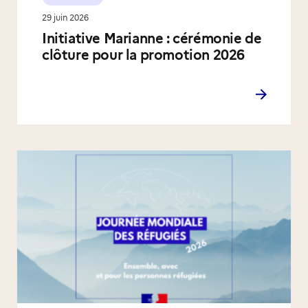
29 juin 2026
Initiative Marianne : cérémonie de
clôture pour la promotion 2026