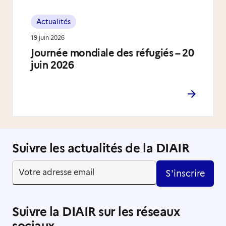
Actualités
19 juin 2026
Journée mondiale des réfugiés – 20
juin 2026
Suivre les actualités de la DIAIR
S'inscrire
Suivre la DIAIR sur les réseaux
sociaux