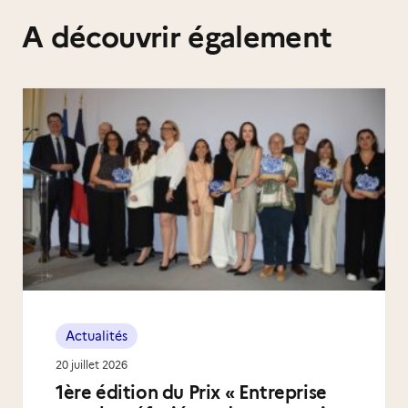
A découvrir également
Actualités
20 juillet 2026
1ère édition du Prix « Entreprise