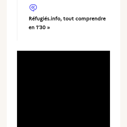
Réfugiés.info, tout comprendre
en 1’30 »