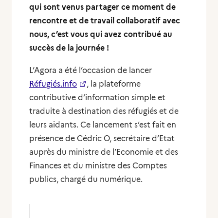
qui sont venus partager ce moment de
rencontre et de travail collaboratif avec
nous, c’est vous qui avez contribué au
succès de la journée !
L’Agora a été l’occasion de lancer
Réfugiés.info
, la plateforme
contributive d’information simple et
traduite à destination des réfugiés et de
leurs aidants. Ce lancement s’est fait en
présence de Cédric O, secrétaire d’Etat
auprès du ministre de l’Economie et des
Finances et du ministre des Comptes
publics, chargé du numérique.