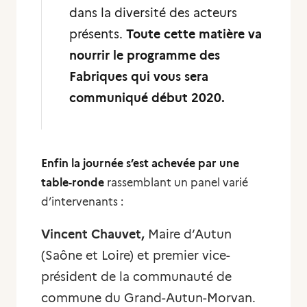
dans la diversité des acteurs
présents.
Toute cette matière va
nourrir le programme des
Fabriques qui vous sera
communiqué début 2020.
Enfin la journée s’est achevée par une
table-ronde
rassemblant un panel varié
d’intervenants :
Vincent Chauvet,
Maire d’Autun
(Saône et Loire) et premier vice-
président de la communauté de
commune du Grand-Autun-Morvan.