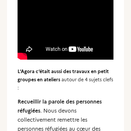
L’Agora c’était aussi des travaux en petit
groupes en ateliers
autour de 4 sujets clefs
:
Recueillir la parole des personnes
réfugiées
. Nous devons
collectivement remettre les
personnes réfugiées au cœur des