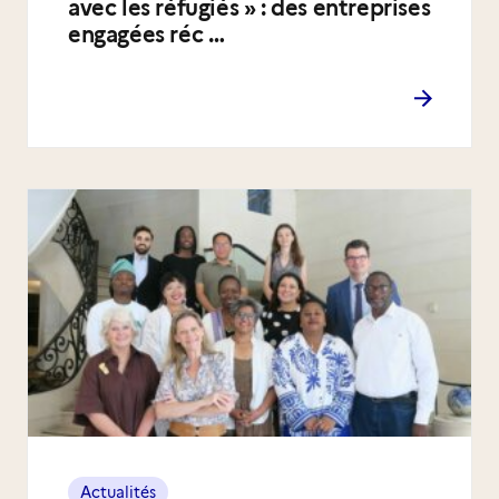
avec les réfugiés » : des entreprises
engagées réc …
Actualités