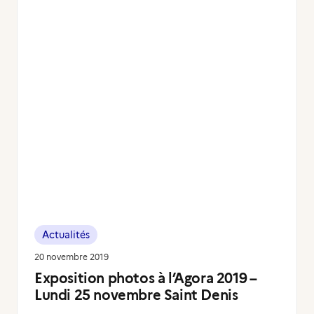
Actualités
20 novembre 2019
Exposition photos à l’Agora 2019 –
Lundi 25 novembre Saint Denis