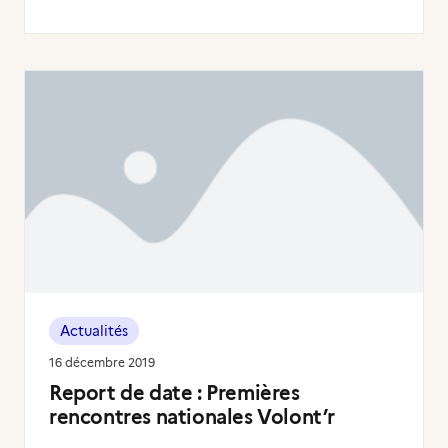
Actualités
16 décembre 2019
Report de date : Premières
rencontres nationales Volont’r