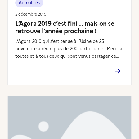
Actualités
2 décembre 2019
L’Agora 2019 c’est fini … mais on se
retrouve l’année prochaine !
L’Agora 2019 qui s’est tenue à l’Usine ce 25
novembre a réuni plus de 200 participants. Merci à
toutes et à tous ceux qui sont venus partager ce…