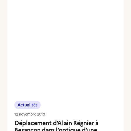
Actualités
12 novembre 2019
Déplacement d’Alain Régnier à
Besançon dans l’optique d’une