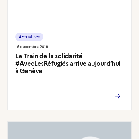
Actualités
16 décembre 2019
Le Train de la solidarité
#AvecLesRéfugiés arrive aujourd’hui
à Genève