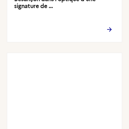
signature de …