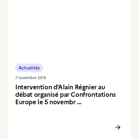
Actualités
7 novembre 2019
Intervention d’Alain Régnier au
débat organisé par Confrontations
Europe le 5 novembr …