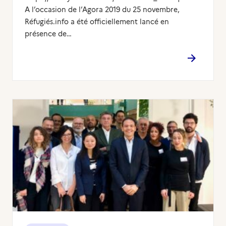
A l’occasion de l’Agora 2019 du 25 novembre,
Réfugiés.info a été officiellement lancé en
présence de…