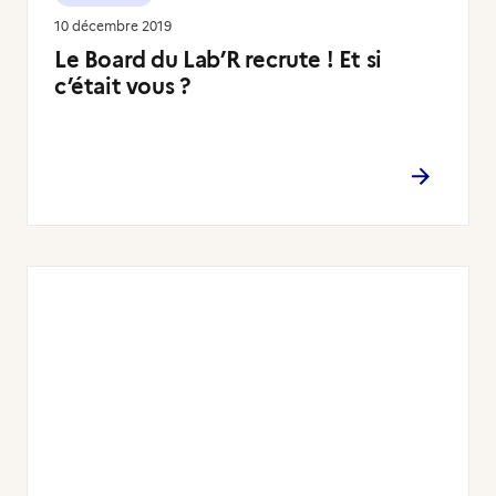
10 décembre 2019
Le Board du Lab’R recrute ! Et si
c’était vous ?