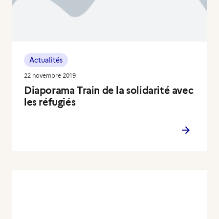
Actualités
22 novembre 2019
Diaporama Train de la solidarité avec
les réfugiés