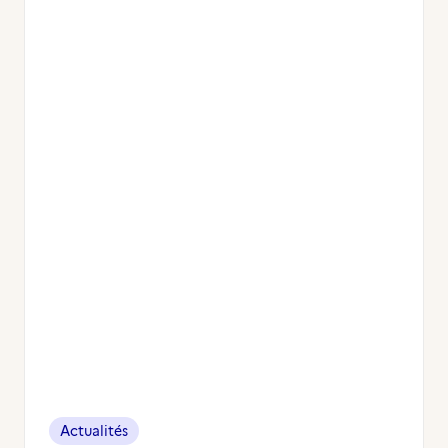
Actualités