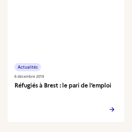
Actualités
6 décembre 2019
Réfugiés à Brest : le pari de l’emploi