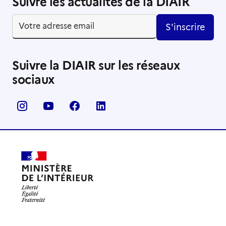
Suivre les actualités de la DIAIR
S'inscrire
Suivre la DIAIR sur les réseaux
sociaux