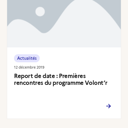
Actualités
12 décembre 2019
Report de date : Premières
rencontres du programme Volont’r