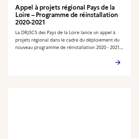
Appel à projets régional Pays de la
Loire – Programme de réinstallation
2020-2021
La DRJSCS des Pays de la Loire lance un appel à
projets régional dans le cadre du déploiement du
nouveau programme de réinstallation 2020 - 2021.…