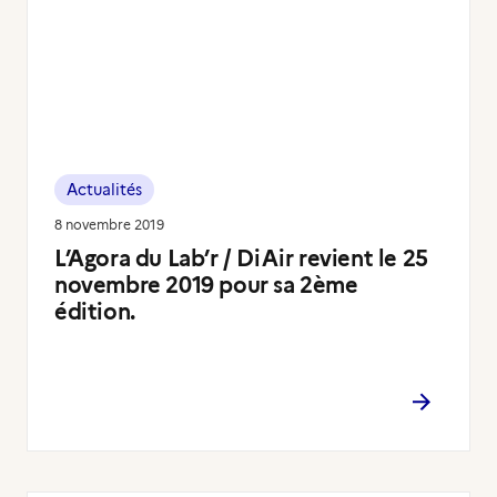
Actualités
8 novembre 2019
L’Agora du Lab’r / DiAir revient le 25
novembre 2019 pour sa 2ème
édition.