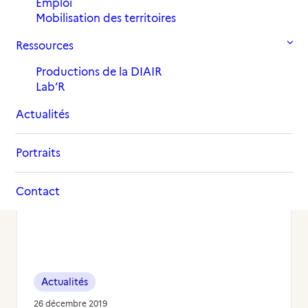
Emploi
Mobilisation des territoires
Ressources
Productions de la DIAIR
Lab’R
Actualités
Portraits
Contact
Actualités
26 décembre 2019