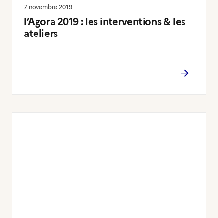
7 novembre 2019
l’Agora 2019 : les interventions & les
ateliers