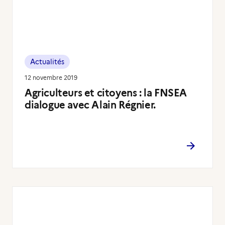
Actualités
12 novembre 2019
Agriculteurs et citoyens : la FNSEA
dialogue avec Alain Régnier.