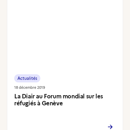
Actualités
18 décembre 2019
La Diair au Forum mondial sur les
réfugiés à Genève