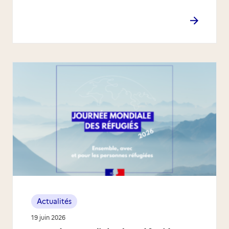
Actualités
19 juin 2026