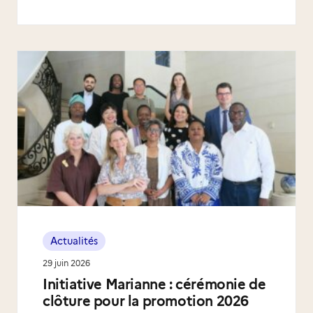
Actualités
29 juin 2026
Initiative Marianne : cérémonie de
clôture pour la promotion 2026