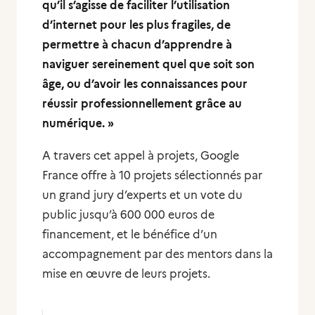
qu’il s’agisse de faciliter l’utilisation
d’internet pour les plus fragiles, de
permettre à chacun d’apprendre à
naviguer sereinement quel que soit son
âge, ou d’avoir les connaissances pour
réussir professionnellement grâce au
numérique. »
A travers cet appel à projets, Google
France offre à 10 projets sélectionnés par
un grand jury d’experts et un vote du
public jusqu’à 600 000 euros de
financement, et le bénéfice d’un
accompagnement par des mentors dans la
mise en œuvre de leurs projets.