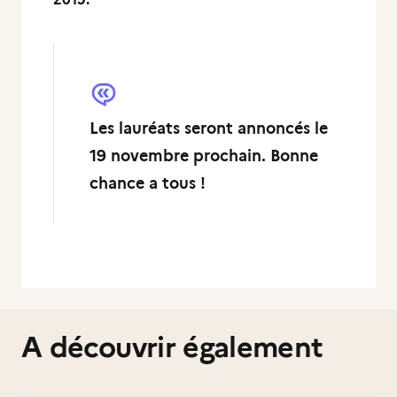
Les lauréats seront annoncés le
19 novembre prochain. Bonne
chance a tous !
A découvrir également