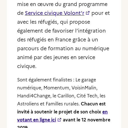
mise en œuvre du grand programme
de
Service civique Volont’r
pour et
avec les réfugiés, qui propose
également de favoriser l’intégration
des réfugiés en France grâce à un
parcours de formation au numérique
animé par des jeunes en service
civique.
Sont également finalistes : Le garage
numérique, Momentum, VoisinMalin,
Handi4Change, le Carillon, Cité Tech, les
Astroliens et Familles rurales.
Chacun est
invité à soutenir le projet de son choix
en
votant en ligne ici
avant le 12 novembre
2019.