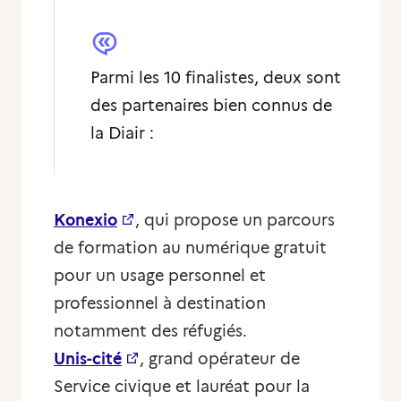
Parmi les 10 finalistes, deux sont
des partenaires bien connus de
la Diair :
Konexio
, qui propose un parcours
de formation au numérique gratuit
pour un usage personnel et
professionnel à destination
notamment des réfugiés.
Unis-cité
, grand opérateur de
Service civique et lauréat pour la