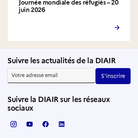
Journée mondiale des réfugiés – 20
juin 2026
Suivre les actualités de la DIAIR
S'inscrire
Suivre la DIAIR sur les réseaux
sociaux