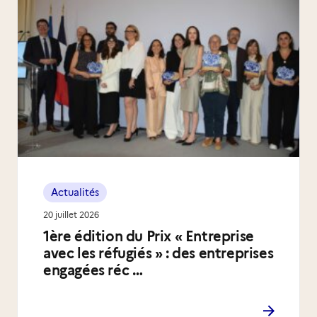
Actualités
20 juillet 2026
1ère édition du Prix « Entreprise
avec les réfugiés » : des entreprises
engagées réc …