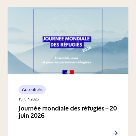
Actualités
19 juin 2026
Journée mondiale des réfugiés – 20
juin 2026