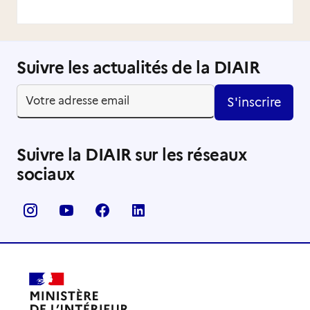
Suivre les actualités de la DIAIR
S'inscrire
Suivre la DIAIR sur les réseaux
sociaux