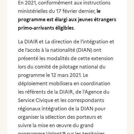
En 2021, conformément aux instructions
ministérielles du 17 février dernier,
le
programme est élargi aux jeunes étrangers
primo-arrivants éligibles
.
La DIAIR et La direction de l’intégration et
de l’accès à la nationalité (DIAN) ont
présenté les modalités de cette extension
lors du comité de pilotage national du
programme le 12 mars 2021. Le
déploiement mobilisera en coordination
les référents de la DIAIR, de l’Agence du
Service Civique et les correspondants
régionaux intégration de la DIAN pour
organiser la sélection des porteurs et
suivre la mise en œuvre du grand
programme Volont’R sur les territoires.