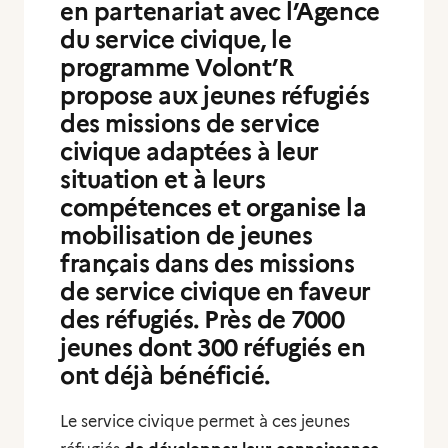
en partenariat avec
l’Agence
du service civique,
le
programme Volont’R
propose aux jeunes réfugiés
des missions de service
civique adaptées à leur
situation et à leurs
compétences et organise la
mobilisation de jeunes
français dans des missions
de service civique en faveur
des réfugiés. Près de 7000
jeunes dont 300 réfugiés en
ont déjà bénéficié.
Le service civique permet à ces jeunes