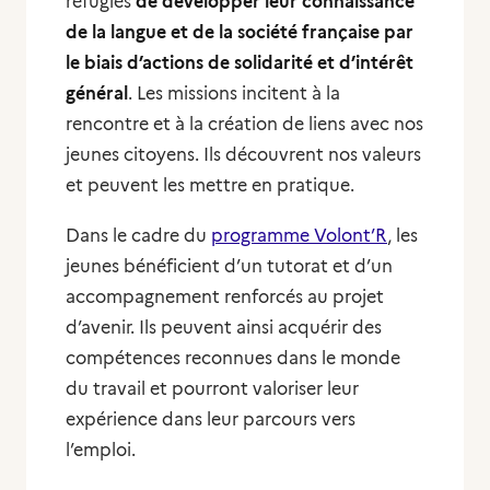
réfugiés
de développer leur connaissance
de la langue et de la société française par
le biais d’actions de solidarité et d’intérêt
général
. Les missions incitent à la
rencontre et à la création de liens avec nos
jeunes citoyens. Ils découvrent nos valeurs
et peuvent les mettre en pratique.
Dans le cadre du
programme Volont’R
, les
jeunes bénéficient d’un tutorat et d’un
accompagnement renforcés au projet
d’avenir. Ils peuvent ainsi acquérir des
compétences reconnues dans le monde
du travail et pourront valoriser leur
expérience dans leur parcours vers
l’emploi.