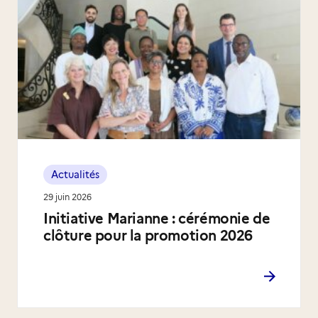
Actualités
29 juin 2026
Initiative Marianne : cérémonie de
clôture pour la promotion 2026