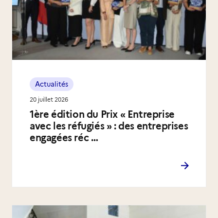
Actualités
20 juillet 2026
1ère édition du Prix « Entreprise
avec les réfugiés » : des entreprises
engagées réc …