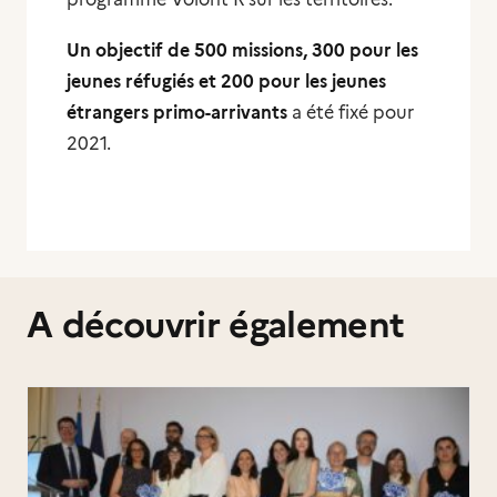
Un objectif de 500 missions, 300 pour les
jeunes réfugiés et 200 pour les jeunes
étrangers primo-arrivants
a été fixé pour
2021.
A découvrir également