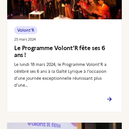
Volont'R
25 mars 2024
Le Programme Volont’R fête ses 6
ans !
Le lundi 18 mars 2024, le Programme Volont’R a
célébré ses 6 ans à la Gaîté Lyrique à l’occasion
d’une journée exceptionnelle réunissant plus
d’une…