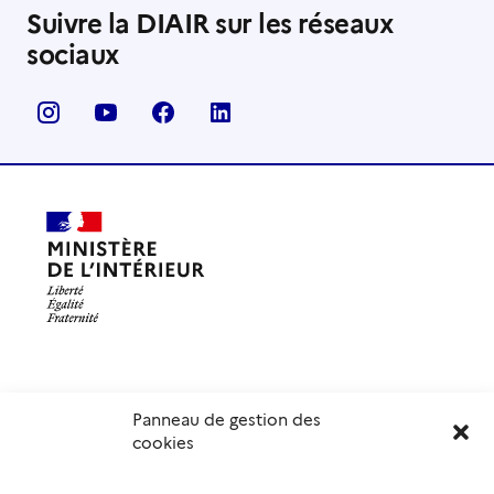
Suivre la DIAIR sur les réseaux
sociaux
Panneau de gestion des
Délégation interministérielle à l’accueil et à l’intégration
cookies
des réfugiés