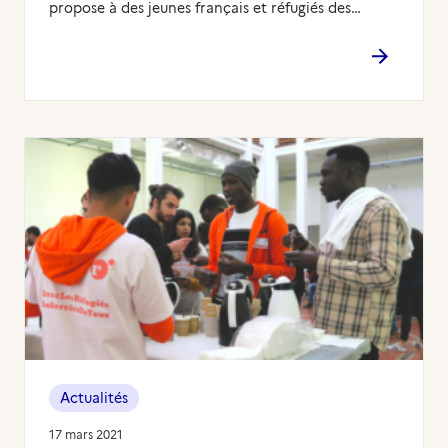
propose à des jeunes français et réfugiés des…
Actualités
17 mars 2021