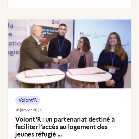
Volont'R
18 janvier 2023
Volont’R : un partenariat destiné à
faciliter l’accès au logement des
jeunes réfugié …