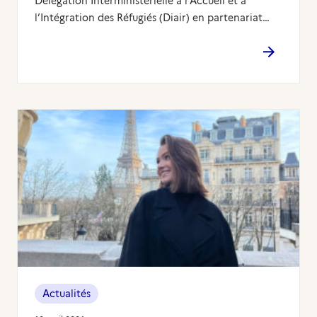
Délégation Interministérielle à l’Accueil et à
l’Intégration des Réfugiés (Diair) en partenariat…
Actualités