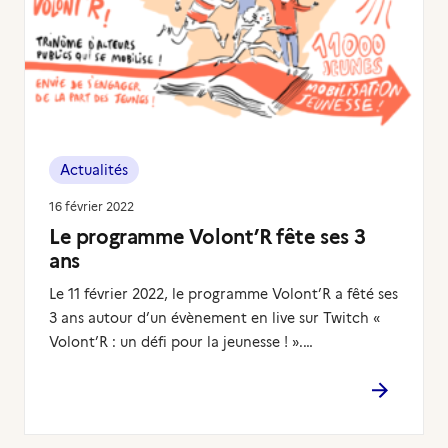
Actualités
16 février 2022
Le programme Volont’R fête ses 3
ans
Le 11 février 2022, le programme Volont’R a fêté ses
3 ans autour d’un évènement en live sur Twitch «
Volont’R : un défi pour la jeunesse ! ».…