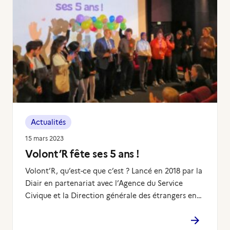
Actualités
15 mars 2023
Volont’R fête ses 5 ans !
Volont’R, qu’est-ce que c’est ? Lancé en 2018 par la
Diair en partenariat avec l’Agence du Service
Civique et la Direction générale des étrangers en…