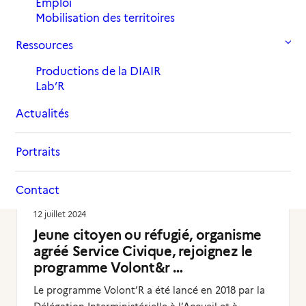
Emploi
Mobilisation des territoires
Ressources
Productions de la DIAIR
Lab’R
Actualités
Portraits
Actualités
Contact
12 juillet 2024
Jeune citoyen ou réfugié, organisme
agréé Service Civique, rejoignez le
programme Volont&r …
Le programme Volont’R a été lancé en 2018 par la