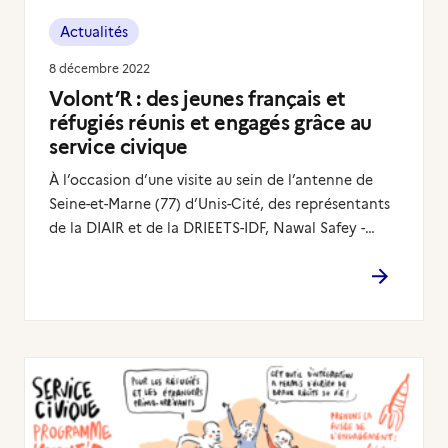
Actualités
8 décembre 2022
Volont’R : des jeunes français et
réfugiés réunis et engagés grâce au
service civique
À l’occasion d’une visite au sein de l’antenne de
Seine-et-Marne (77) d’Unis-Cité, des représentants
de la DIAIR et de la DRIEETS-IDF, Nawal Safey -…