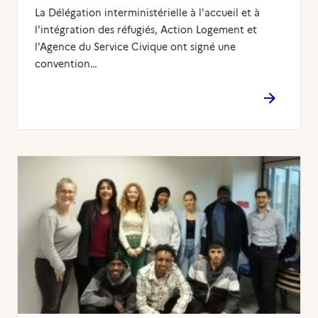
La Délégation interministérielle à l'accueil et à
l'intégration des réfugiés, Action Logement et
l'Agence du Service Civique ont signé une
convention…