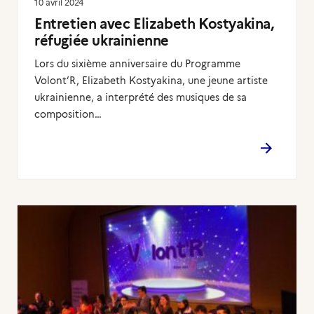
10 avril 2024
Entretien avec Elizabeth Kostyakina,
réfugiée ukrainienne
Lors du sixième anniversaire du Programme
Volont’R, Elizabeth Kostyakina, une jeune artiste
ukrainienne, a interprété des musiques de sa
composition…