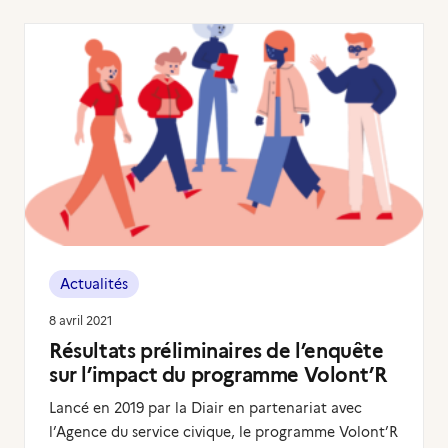
Actualités
8 avril 2021
Résultats préliminaires de l’enquête
sur l’impact du programme Volont’R
Lancé en 2019 par la Diair en partenariat avec
l’Agence du service civique, le programme Volont’R