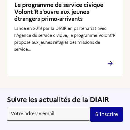
Le programme de service civique
Volont’R s’ouvre aux jeunes
étrangers primo-arrivants
Lancé en 2019 par la DIAIR en partenariat avec
l’Agence du service civique, le programme Volont'R
propose aux jeunes réfugiés des missions de
service…
Suivre les actualités de la DIAIR
S'inscrire