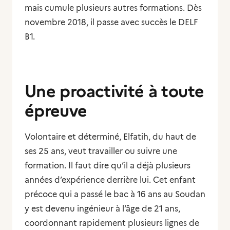
mais cumule plusieurs autres formations. Dès
novembre 2018, il passe avec succès le DELF
B1.
Une proactivité à toute
épreuve
Volontaire et déterminé, Elfatih, du haut de
ses 25 ans, veut travailler ou suivre une
formation. Il faut dire qu’il a déjà plusieurs
années d’expérience derrière lui. Cet enfant
précoce qui a passé le bac à 16 ans au Soudan
y est devenu ingénieur à l’âge de 21 ans,
coordonnant rapidement plusieurs lignes de