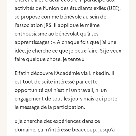
activités de l’Union des étudiants exilés (UEE),
se propose comme bénévole au sein de
l’association JRS. Il applique le même
enthousiasme au bénévolat qu’à ses
apprentissages : « A chaque fois que j’ai une
idée, je cherche ce que je peux faire. Si je veux
faire quelque chose, je tente ».
Elfatih découvre l’Académie via LinkedIn. Il
est tout de suite intéressé par cette
opportunité qui n’est ni un travail, ni un
engagement de tous les jours mais qui porte
le message de la participation.
« Je cherche des expériences dans ce
domaine, ça m’intéresse beaucoup. Jusqu’à