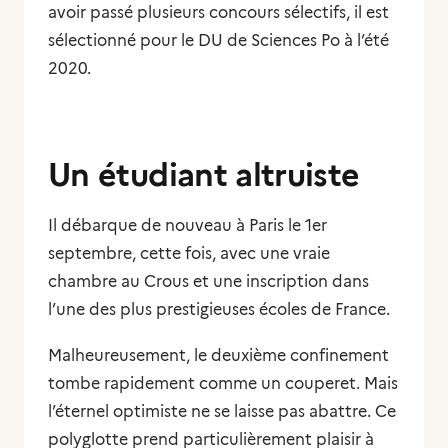
avoir passé plusieurs concours sélectifs, il est
sélectionné pour le DU de Sciences Po à l’été
2020.
Un étudiant altruiste
Il débarque de nouveau à Paris le 1er
septembre, cette fois, avec une vraie
chambre au Crous et une inscription dans
l’une des plus prestigieuses écoles de France.
Malheureusement, le deuxième confinement
tombe rapidement comme un couperet. Mais
l’éternel optimiste ne se laisse pas abattre. Ce
polyglotte prend particulièrement plaisir à