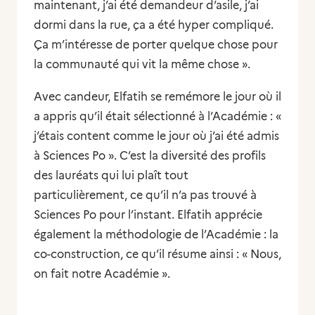
maintenant, j’ai été demandeur d’asile, j’ai
dormi dans la rue, ça a été hyper compliqué.
Ça m’intéresse de porter quelque chose pour
la communauté qui vit la même chose ».
Avec candeur, Elfatih se remémore le jour où il
a appris qu’il était sélectionné à l’Académie :
«
j’étais content comme le jour où j’ai été admis
à Sciences Po »
. C’est la diversité des profils
des lauréats qui lui plaît tout
particulièrement, ce qu’il n’a pas trouvé à
Sciences Po pour l’instant. Elfatih apprécie
également la méthodologie de l’Académie : la
co-construction, ce qu’il résume ainsi :
« Nous,
on fait notre Académie ».