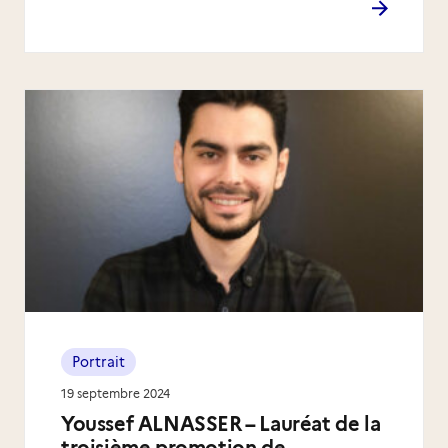
Portrait
19 septembre 2024
Youssef ALNASSER – Lauréat de la
troisième promotion de