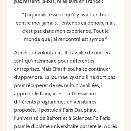
pas ressenti là-bas, ni ailleurs en France :
“ J’ai jamais ressenti qu’il y avait un truc
contre moi, jamais. J’entends ça dehors, mais
c’est pas dans mon expérience. Tout le
monde que j’ai rencontré est sympa.”
Après son volontariat, il travaille de nuit en
tant qu’intérimaire pour différentes
entreprises. Mais Elfatih souhaite continuer
d’apprendre. La journée, quand il ne dort pas
pour récupérer de ses nuits travaillées, il
apprend le français et s’intéresse aux
différents programmes universitaires
proposés. Il postule à Paris Dauphine,
l’université de Belfort et à Sciences Po Paris
pour le diplôme universitaire passerelle. Après