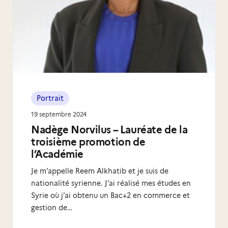
Portrait
19 septembre 2024
Nadège Norvilus – Lauréate de la
troisième promotion de
l’Académie
Je m’appelle Reem Alkhatib et je suis de
nationalité syrienne. J’ai réalisé mes études en
Syrie où j’ai obtenu un Bac+2 en commerce et
gestion de…