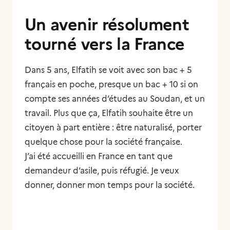
Un avenir résolument
tourné vers la France
Dans 5 ans, Elfatih se voit avec son bac + 5
français en poche, presque un bac + 10 si on
compte ses années d’études au Soudan, et un
travail. Plus que ça, Elfatih souhaite être un
citoyen à part entière : être naturalisé, porter
quelque chose pour la société française.
J’ai été accueilli en France en tant que
demandeur d’asile, puis réfugié. Je veux
donner, donner mon temps pour la société.