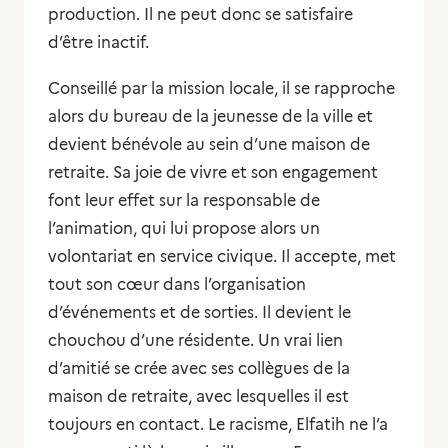
production. Il ne peut donc se satisfaire
d’être inactif.
Conseillé par la mission locale, il se rapproche
alors du bureau de la jeunesse de la ville et
devient bénévole au sein d’une maison de
retraite. Sa joie de vivre et son engagement
font leur effet sur la responsable de
l’animation, qui lui propose alors un
volontariat en service civique. Il accepte, met
tout son cœur dans l’organisation
d’événements et de sorties. Il devient le
chouchou d’une résidente. Un vrai lien
d’amitié se crée avec ses collègues de la
maison de retraite, avec lesquelles il est
toujours en contact. Le racisme, Elfatih ne l’a