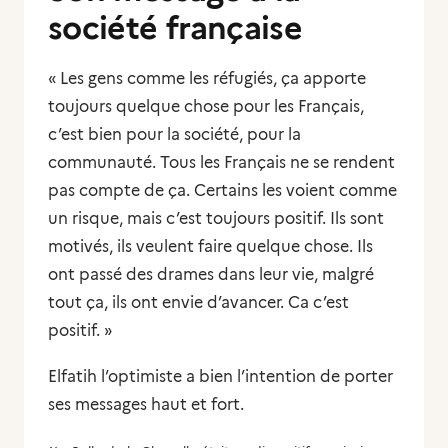
société française
« Les gens comme les réfugiés, ça apporte
toujours quelque chose pour les Français,
c’est bien pour la société, pour la
communauté. Tous les Français ne se rendent
pas compte de ça. Certains les voient comme
un risque, mais c’est toujours positif. Ils sont
motivés, ils veulent faire quelque chose. Ils
ont passé des drames dans leur vie, malgré
tout ça, ils ont envie d’avancer. Ca c’est
positif. »
Elfatih l’optimiste a bien l’intention de porter
ses messages haut et fort.