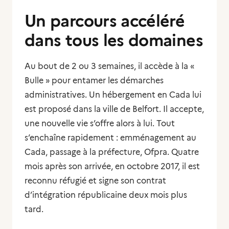
Un parcours accéléré
dans tous les domaines
Au bout de 2 ou 3 semaines, il accède à la «
Bulle » pour entamer les démarches
administratives. Un hébergement en Cada lui
est proposé dans la ville de Belfort. Il accepte,
une nouvelle vie s’offre alors à lui. Tout
s’enchaîne rapidement : emménagement au
Cada, passage à la préfecture, Ofpra. Quatre
mois après son arrivée, en octobre 2017, il est
reconnu réfugié et signe son contrat
d’intégration républicaine deux mois plus
tard.