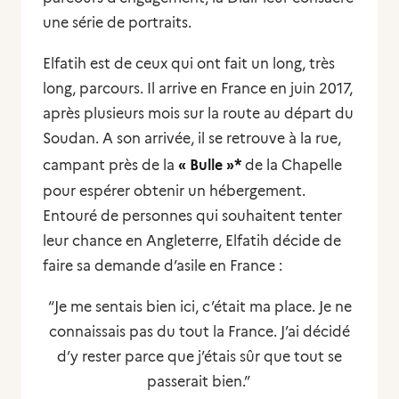
une série de portraits.
Elfatih est de ceux qui ont fait un long, très
long, parcours. Il arrive en France en juin 2017,
après plusieurs mois sur la route au départ du
Soudan. A son arrivée, il se retrouve à la rue,
*
campant près de la
« Bulle »
de la Chapelle
pour espérer obtenir un hébergement.
Entouré de personnes qui souhaitent tenter
leur chance en Angleterre, Elfatih décide de
faire sa demande d’asile en France :
“Je me sentais bien ici, c’était ma place. Je ne
connaissais pas du tout la France. J’ai décidé
d’y rester parce que j’étais sûr que tout se
passerait bien.”