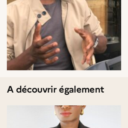
A découvrir également