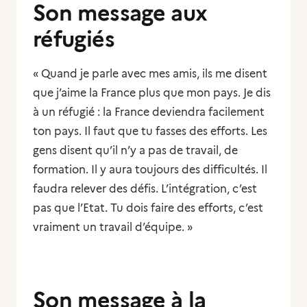
Son message aux
réfugiés
« Quand je parle avec mes amis, ils me disent
que j’aime la France plus que mon pays. Je dis
à un réfugié : la France deviendra facilement
ton pays. Il faut que tu fasses des efforts. Les
gens disent qu’il n’y a pas de travail, de
formation. Il y aura toujours des difficultés. Il
faudra relever des défis. L’intégration, c’est
pas que l’Etat. Tu dois faire des efforts, c’est
vraiment un travail d’équipe. »
Son message à la