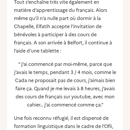
Tout s’enchaîne très vite également en
matière d’apprentissage du français. Alors
même qu’il n’a nulle part où dormir à la
Chapelle, Elfatih accepte l’invitation de
bénévoles à participer à des cours de
français. A son arrivée à Belfort, il continue à
l’aide d’une tablette :
“ J’ai commencé par moi-même, parce que
j’avais le temps, pendant 3 / 4 mois, comme le
Cada ne proposait pas de cours, j’aimais bien
faire ça. Quand je me levais à 8 heures, j’avais
des cours de français sur youtube, avec mon
cahier… j’ai commencé comme ça.”
Une fois reconnu réfugié, il est dispensé de
formation linguistique dans le cadre de l’Ofii,