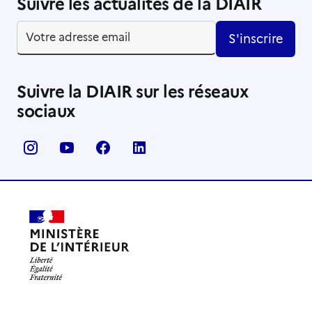
Suivre les actualités de la DIAIR
S'inscrire
Suivre la DIAIR sur les réseaux
sociaux