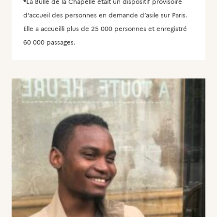
*
La Bulle de la Chapelle était un dispositif provisoire
d’accueil des personnes en demande d’asile sur Paris.
Elle a accueilli plus de 25 000 personnes et enregistré
60 000 passages.