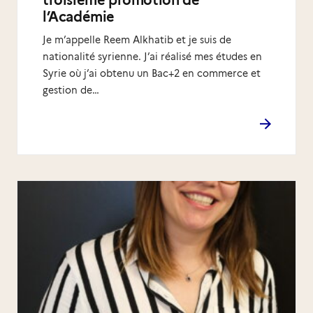
l’Académie
Je m’appelle Reem Alkhatib et je suis de
nationalité syrienne. J’ai réalisé mes études en
Syrie où j’ai obtenu un Bac+2 en commerce et
gestion de…