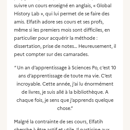
suivre un cours enseigné en anglais, « Global
History Lab », qui lui permet de se faire des
amis. Elfatih adore ses cours et ses profs,
même si les premiers mois sont difficiles, en
particulier pour acquérir la méthode :
dissertation, prise de notes… Heureusement, il
peut compter sur des camarades.
“ Un an d’apprentissage à Sciences Po, c’est 10
ans d’apprentissage de toute ma vie. C’est
incroyable. Cette année, j’ai lu énormément
de livres, je suis allé à la bibliothèque. A
chaque fois, je sens que j’apprends quelque
chose.”
Malgré la contrainte de ses cours, Elfatih
cherche à être actif et utile. Il participe aux