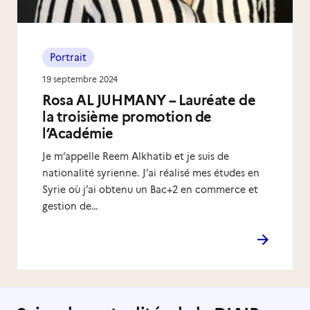
Portrait
19 septembre 2024
Rosa AL JUHMANY – Lauréate de
la troisième promotion de
l’Académie
Je m’appelle Reem Alkhatib et je suis de
nationalité syrienne. J’ai réalisé mes études en
Syrie où j’ai obtenu un Bac+2 en commerce et
gestion de…